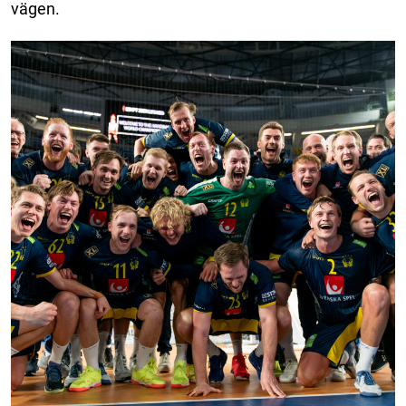
vägen.