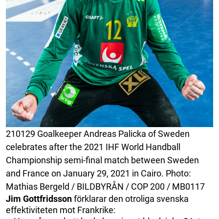
210129 Goalkeeper Andreas Palicka of Sweden
celebrates after the 2021 IHF World Handball
Championship semi-final match between Sweden
and France on January 29, 2021 in Cairo. Photo:
Mathias Bergeld / BILDBYRÅN / COP 200 / MB0117
Jim Gottfridsson
förklarar den otroliga svenska
effektiviteten mot Frankrike: