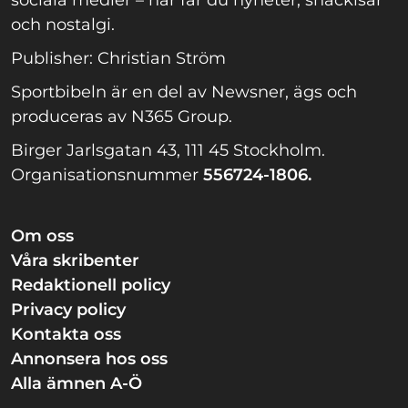
och nostalgi.
Publisher: Christian Ström
Sportbibeln är en del av Newsner, ägs och
produceras av N365 Group.
Birger Jarlsgatan 43, 111 45 Stockholm.
Organisationsnummer
556724-1806.
Om oss
Våra skribenter
Redaktionell policy
Privacy policy
Kontakta oss
Annonsera hos oss
Alla ämnen A-Ö