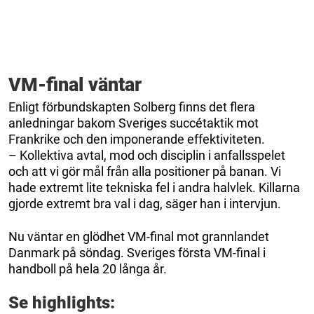
VM-final väntar
Enligt förbundskapten Solberg finns det flera
anledningar bakom Sveriges succétaktik mot
Frankrike och den imponerande effektiviteten.
– Kollektiva avtal, mod och disciplin i anfallsspelet
och att vi gör mål från alla positioner på banan. Vi
hade extremt lite tekniska fel i andra halvlek. Killarna
gjorde extremt bra val i dag, säger han i intervjun.
Nu väntar en glödhet VM-final mot grannlandet
Danmark på söndag. Sveriges första VM-final i
handboll på hela 20 långa år.
Se highlights: