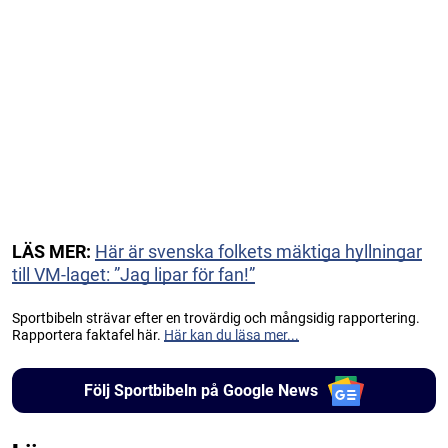
LÄS MER:
Här är svenska folkets mäktiga hyllningar
till VM-laget: ”Jag lipar för fan!”
Sportbibeln strävar efter en trovärdig och mångsidig rapportering.
Rapportera faktafel här.
Här kan du läsa mer...
Följ Sportbibeln på Google News