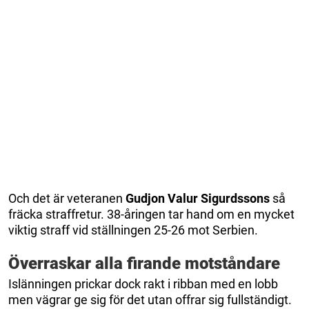
Och det är veteranen
Gudjon Valur Sigurdssons
så
fräcka straffretur. 38-åringen tar hand om en mycket
viktig straff vid ställningen 25-26 mot Serbien.
Överraskar alla firande motståndare
Islänningen prickar dock rakt i ribban med en lobb
men vägrar ge sig för det utan offrar sig fullständigt.