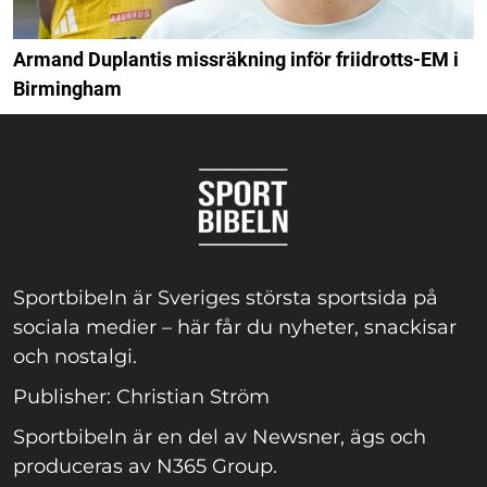
Armand Duplantis missräkning inför friidrotts-EM i
Birmingham
Sportbibeln är Sveriges största sportsida på
sociala medier – här får du nyheter, snackisar
och nostalgi.
Publisher: Christian Ström
Sportbibeln är en del av Newsner, ägs och
produceras av N365 Group.