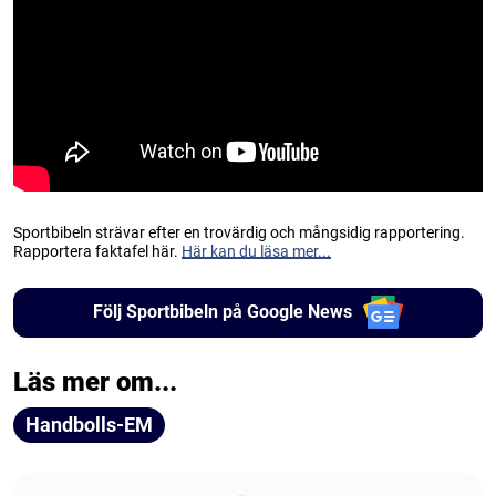
Sportbibeln strävar efter en trovärdig och mångsidig rapportering.
Rapportera faktafel här.
Här kan du läsa mer...
Följ Sportbibeln på Google News
Läs mer om...
Handbolls-EM