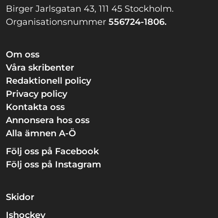
Birger Jarlsgatan 43, 111 45 Stockholm.
Organisationsnummer
556724-1806.
Om oss
Våra skribenter
Redaktionell policy
Privacy policy
Kontakta oss
Annonsera hos oss
Alla ämnen A-Ö
Följ oss på Facebook
Följ oss på Instagram
Skidor
Ishockey