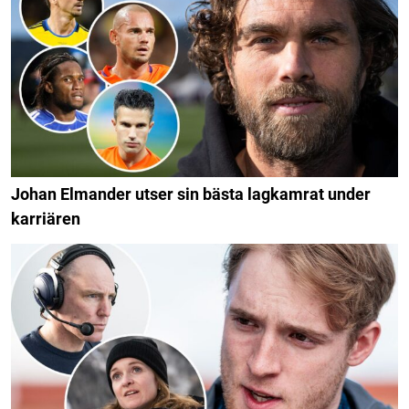
Johan Elmander utser sin bästa lagkamrat under
karriären