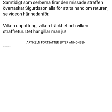
Samtidigt som serberna firar den missade straffen
överraskar Sigurdsson alla för att ta hand om returen,
se videon här nedanför.
Vilken uppoffring, vilken fräckhet och vilken
straffretur. Det här gillar man ju!