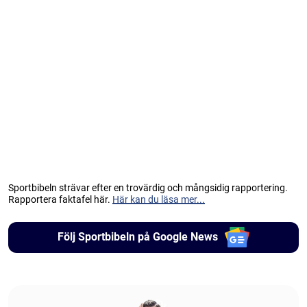
Sportbibeln strävar efter en trovärdig och mångsidig rapportering.
Rapportera faktafel här.
Här kan du läsa mer...
Följ Sportbibeln på Google News