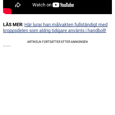
LÄS MER:
Här lurar han målvakten fullständigt med
kroppsdelen som aldrig tidigare använts i handboll!