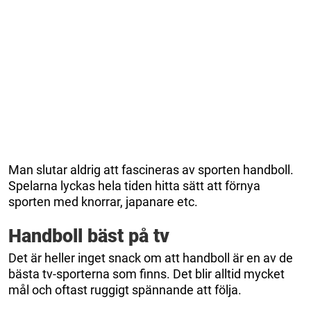
Man slutar aldrig att fascineras av sporten handboll.
Spelarna lyckas hela tiden hitta sätt att förnya
sporten med knorrar, japanare etc.
Handboll bäst på tv
Det är heller inget snack om att handboll är en av de
bästa tv-sporterna som finns. Det blir alltid mycket
mål och oftast ruggigt spännande att följa.