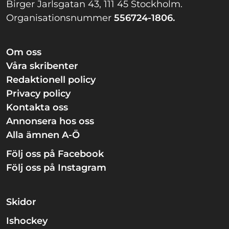
Birger Jarlsgatan 43, 111 45 Stockholm.
Organisationsnummer
556724-1806.
Om oss
Våra skribenter
Redaktionell policy
Privacy policy
Kontakta oss
Annonsera hos oss
Alla ämnen A-Ö
Följ oss på Facebook
Följ oss på Instagram
Skidor
Ishockey