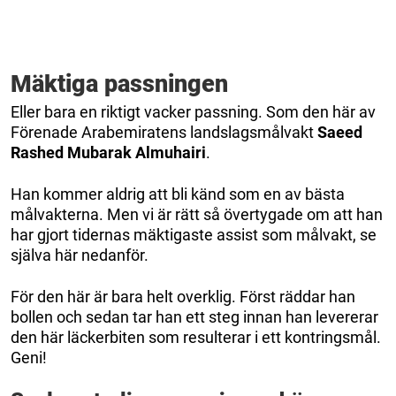
Mäktiga passningen
Eller bara en riktigt vacker passning. Som den här av
Förenade Arabemiratens landslagsmålvakt
Saeed
Rashed Mubarak Almuhairi
.
Han kommer aldrig att bli känd som en av bästa
målvakterna. Men vi är rätt så övertygade om att han
har gjort tidernas mäktigaste assist som målvakt, se
själva här nedanför.
För den här är bara helt overklig. Först räddar han
bollen och sedan tar han ett steg innan han levererar
den här läckerbiten som resulterar i ett kontringsmål.
Geni!