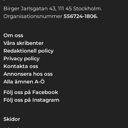
Birger Jarlsgatan 43, 111 45 Stockholm.
Organisationsnummer
556724-1806.
Om oss
Våra skribenter
Redaktionell policy
Privacy policy
Kontakta oss
Annonsera hos oss
Alla ämnen A-Ö
Följ oss på Facebook
Följ oss på Instagram
Skidor