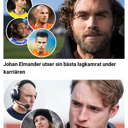
Johan Elmander utser sin bästa lagkamrat under
karriären