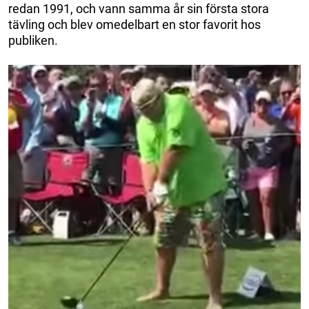
redan 1991, och vann samma år sin första stora
tävling och blev omedelbart en stor favorit hos
publiken.