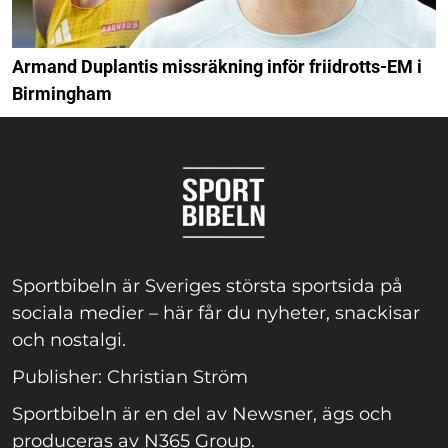
Armand Duplantis missräkning inför friidrotts-EM i
Birmingham
Sportbibeln är Sveriges största sportsida på
sociala medier – här får du nyheter, snackisar
och nostalgi.
Publisher: Christian Ström
Sportbibeln är en del av Newsner, ägs och
produceras av N365 Group.