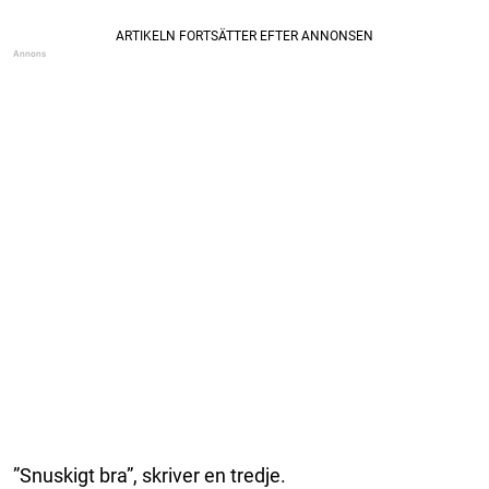
”Snuskigt bra”, skriver en tredje.