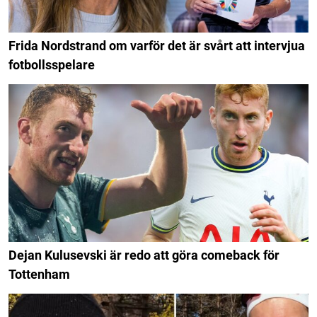
Frida Nordstrand om varför det är svårt att intervjua
fotbollsspelare
Dejan Kulusevski är redo att göra comeback för
Tottenham