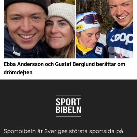
Ebba Andersson och Gustaf Berglund berättar om
drömdejten
Sportbibeln är Sveriges största sportsida på