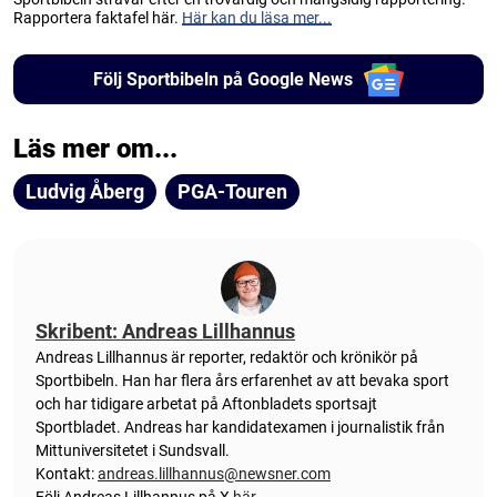
Rapportera faktafel här.
Här kan du läsa mer...
Följ Sportbibeln på Google News
Läs mer om...
Ludvig Åberg
PGA-Touren
Skribent: Andreas Lillhannus
Andreas Lillhannus är reporter, redaktör och krönikör på
Sportbibeln. Han har flera års erfarenhet av att bevaka sport
och har tidigare arbetat på Aftonbladets sportsajt
Sportbladet. Andreas har kandidatexamen i journalistik från
Mittuniversitetet i Sundsvall.
Kontakt:
andreas.lillhannus@newsner.com