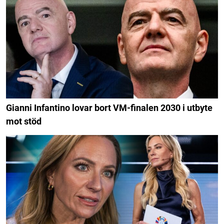
Gianni Infantino lovar bort VM-finalen 2030 i utbyte
mot stöd