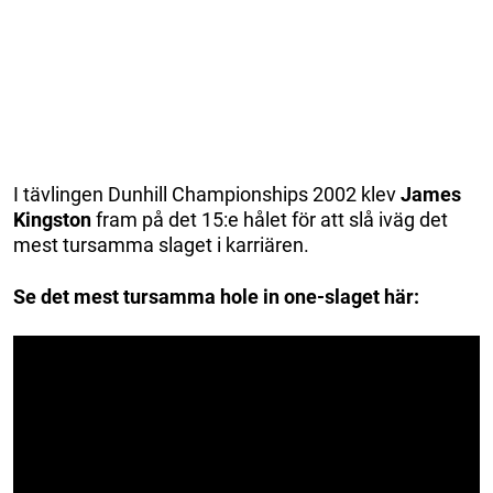
I tävlingen Dunhill Championships 2002 klev
James
Kingston
fram på det 15:e hålet för att slå iväg det
mest tursamma slaget i karriären.
Se det mest tursamma hole in one-slaget här: