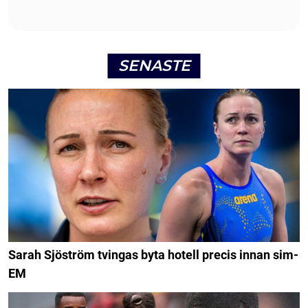
SENASTE
Sarah Sjöström tvingas byta hotell precis innan sim-
EM