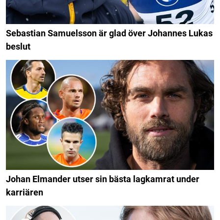
Sebastian Samuelsson är glad över Johannes Lukas
beslut
Johan Elmander utser sin bästa lagkamrat under
karriären