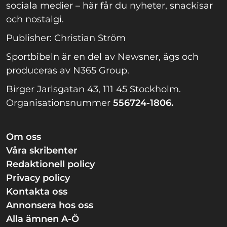
sociala medier – här får du nyheter, snackisar
och nostalgi.
Publisher: Christian Ström
Sportbibeln är en del av Newsner, ägs och
produceras av N365 Group.
Birger Jarlsgatan 43, 111 45 Stockholm.
Organisationsnummer
556724-1806.
Om oss
Våra skribenter
Redaktionell policy
Privacy policy
Kontakta oss
Annonsera hos oss
Alla ämnen A-Ö