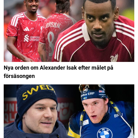
Nya orden om Alexander Isak efter målet på
försäsongen