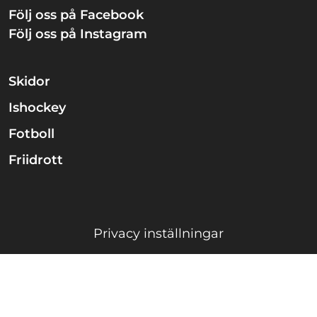
Följ oss på Facebook
Följ oss på Instagram
Skidor
Ishockey
Fotboll
Friidrott
Privacy inställningar