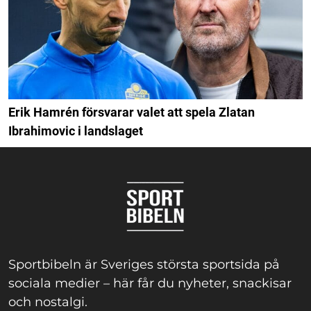
Erik Hamrén försvarar valet att spela Zlatan
Ibrahimovic i landslaget
Sportbibeln är Sveriges största sportsida på
sociala medier – här får du nyheter, snackisar
och nostalgi.