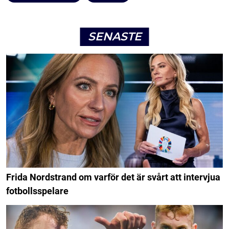
SENASTE
Frida Nordstrand om varför det är svårt att intervjua
fotbollsspelare