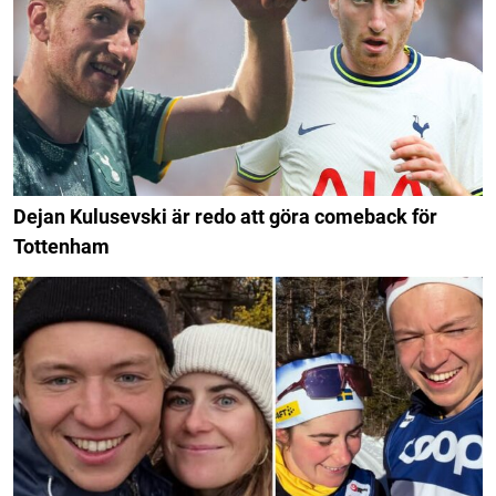
Dejan Kulusevski är redo att göra comeback för
Tottenham