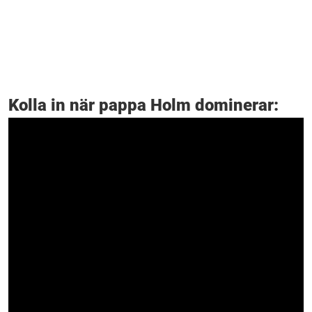
Kolla in när pappa Holm dominerar: