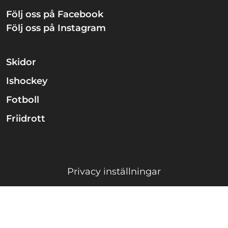
Följ oss på Facebook
Följ oss på Instagram
Skidor
Ishockey
Fotboll
Friidrott
Privacy inställningar