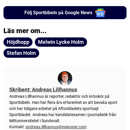
Följ Sportbibeln på Google News
Läs mer om...
Höjdhopp
Melwin Lycke Holm
Stefan Holm
Skribent: Andreas Lillhannus
Andreas Lillhannus är reporter, redaktör och krönikör på
Sportbibeln. Han har flera års erfarenhet av att bevaka sport
och har tidigare arbetat på Aftonbladets sportsajt
Sportbladet. Andreas har kandidatexamen i journalistik från
Mittuniversitetet i Sundsvall.
Kontakt:
andreas.lillhannus@newsner.com