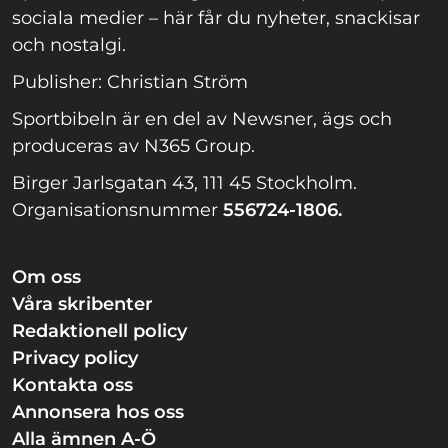
sociala medier – här får du nyheter, snackisar
och nostalgi.
Publisher: Christian Ström
Sportbibeln är en del av Newsner, ägs och
produceras av N365 Group.
Birger Jarlsgatan 43, 111 45 Stockholm.
Organisationsnummer
556724-1806.
Om oss
Våra skribenter
Redaktionell policy
Privacy policy
Kontakta oss
Annonsera hos oss
Alla ämnen A-Ö