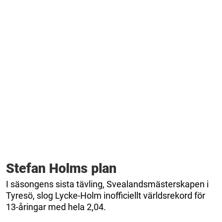
Stefan Holms plan
I säsongens sista tävling, Svealandsmästerskapen i
Tyresö, slog Lycke-Holm inofficiellt världsrekord för
13-åringar med hela 2,04.