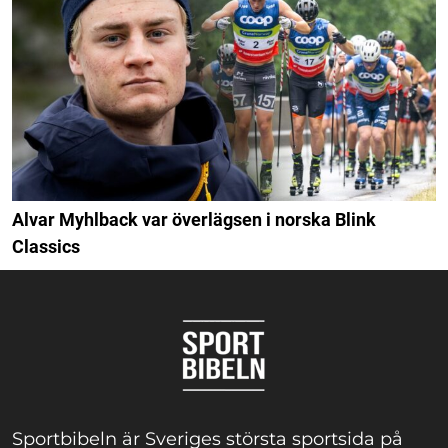
Alvar Myhlback var överlägsen i norska Blink
Classics
Sportbibeln är Sveriges största sportsida på