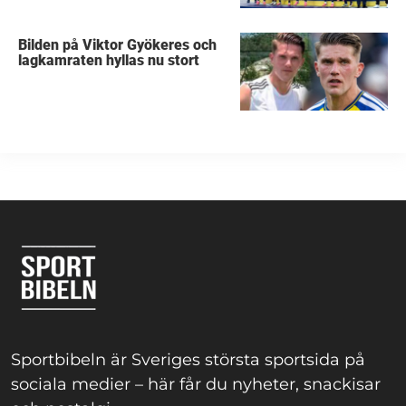
Bilden på Viktor Gyökeres och
lagkamraten hyllas nu stort
Sportbibeln är Sveriges största sportsida på
sociala medier – här får du nyheter, snackisar