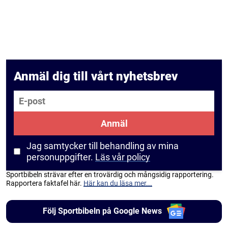
Anmäl dig till vårt nyhetsbrev
E-post
Anmäl
Jag samtycker till behandling av mina
personuppgifter.
Läs vår policy
Sportbibeln strävar efter en trovärdig och mångsidig rapportering.
Rapportera faktafel här.
Här kan du läsa mer...
Följ Sportbibeln på Google News