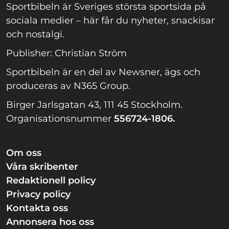
Sportbibeln är Sveriges största sportsida på
sociala medier – här får du nyheter, snackisar
och nostalgi.
Publisher: Christian Ström
Sportbibeln är en del av Newsner, ägs och
produceras av N365 Group.
Birger Jarlsgatan 43, 111 45 Stockholm.
Organisationsnummer
556724-1806.
Om oss
Våra skribenter
Redaktionell policy
Privacy policy
Kontakta oss
Annonsera hos oss