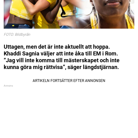
FOTO: Bildbyrån
Uttagen, men det är inte aktuellt att hoppa.
Khaddi Sagnia väljer att inte åka till EM i Rom.
”Jag vill inte komma till mästerskapet och inte
kunna göra mig rättvisa”, säger längdstjärnan.