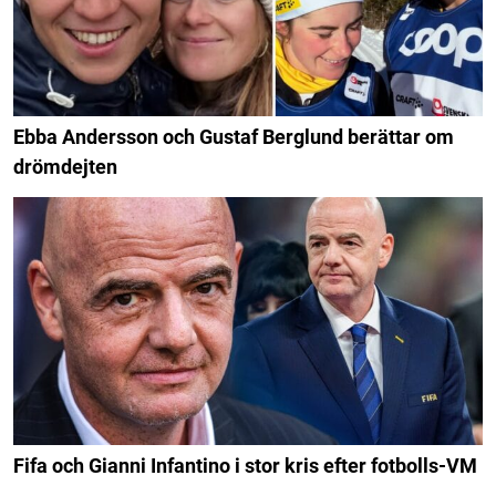
Ebba Andersson och Gustaf Berglund berättar om
drömdejten
Fifa och Gianni Infantino i stor kris efter fotbolls-VM