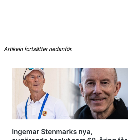
Artikeln fortsätter nedanför.