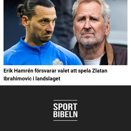
Erik Hamrén försvarar valet att spela Zlatan
Ibrahimovic i landslaget