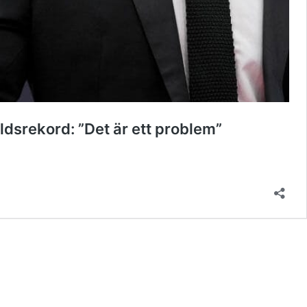
ldsrekord: ”Det är ett problem”