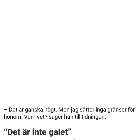
– Det är ganska högt. Men jag sätter inga gränser för
honom. Vem vet? säger han till tidningen.
“Det är inte galet”