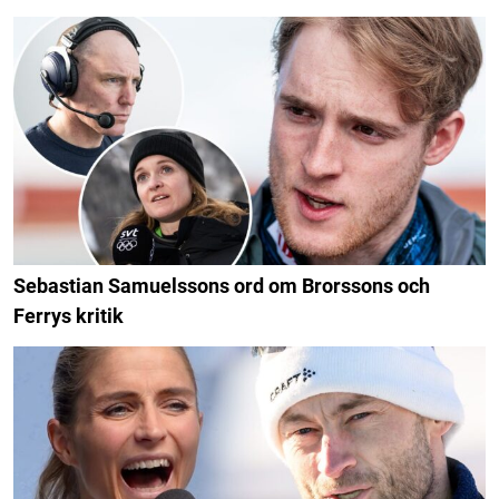
Sebastian Samuelssons ord om Brorssons och
Ferrys kritik