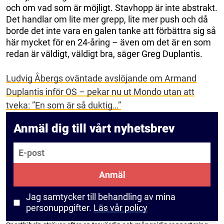
och om vad som är möjligt. Stavhopp är inte abstrakt.
Det handlar om lite mer grepp, lite mer push och då
borde det inte vara en galen tanke att förbättra sig så
här mycket för en 24-åring – även om det är en som
redan är väldigt, väldigt bra, säger Greg Duplantis.
Ludvig Åbergs oväntade avslöjande om Armand
Duplantis inför OS – pekar nu ut Mondo utan att
tveka: ”En som är så duktig…”
Anmäl dig till vårt nyhetsbrev
E-post
Anmäl
Jag samtycker till behandling av mina
personuppgifter.
Läs vår policy