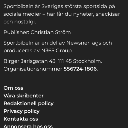
Sportbibeln är Sveriges största sportsida på
sociala medier – här får du nyheter, snackisar
och nostalgi.
Publisher: Christian Ström
Sportbibeln är en del av Newsner, ägs och
produceras av N365 Group.
Birger Jarlsgatan 43, 111 45 Stockholm.
Organisationsnummer
556724-1806.
Om oss
Våra skribenter
Redaktionell policy
Privacy policy
Kontakta oss
Annonsera hos oss