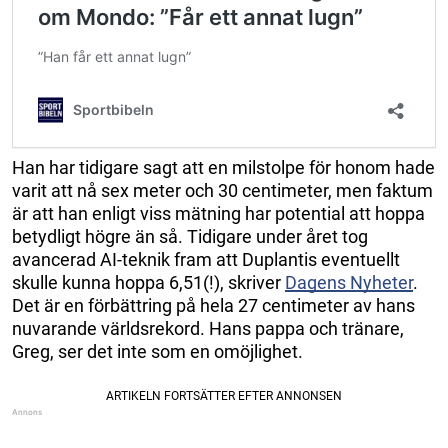
Han har tidigare sagt att en milstolpe för honom hade
varit att nå sex meter och 30 centimeter, men faktum
är att han enligt viss mätning har potential att hoppa
betydligt högre än så. Tidigare under året tog
avancerad AI-teknik fram att Duplantis eventuellt
skulle kunna hoppa 6,51(!), skriver
Dagens Nyheter
.
Det är en förbättring på hela 27 centimeter av hans
nuvarande världsrekord. Hans pappa och tränare,
Greg, ser det inte som en omöjlighet.