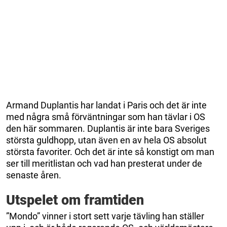
Armand Duplantis har landat i Paris och det är inte
med några små förväntningar som han tävlar i OS
den här sommaren. Duplantis är inte bara Sveriges
största guldhopp, utan även en av hela OS absolut
största favoriter. Och det är inte så konstigt om man
ser till meritlistan och vad han presterat under de
senaste åren.
Utspelet om framtiden
”Mondo” vinner i stort sett varje tävling han ställer