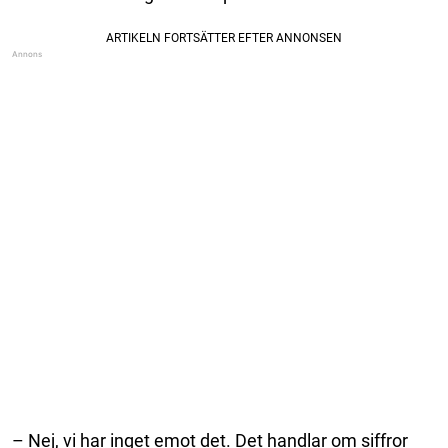
– Nej, vi har inget emot det. Det handlar om siffror