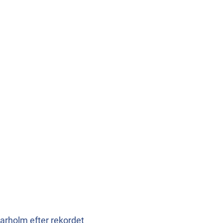
Warholm efter rekordet