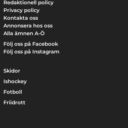
Redaktionell policy
Privacy policy
Kontakta oss
Annonsera hos oss
Alla ämnen A-Ö
Följ oss på Facebook
Följ oss på Instagram
Skidor
Ishockey
Fotboll
Friidrott