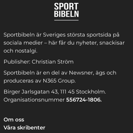
Sportbibeln är Sveriges största sportsida på
sociala medier – här får du nyheter, snackisar
och nostalgi.
Publisher: Christian Ström
Sportbibeln är en del av Newsner, ägs och
produceras av N365 Group.
Birger Jarlsgatan 43, 111 45 Stockholm.
Organisationsnummer
556724-1806.
Om oss
Våra skribenter