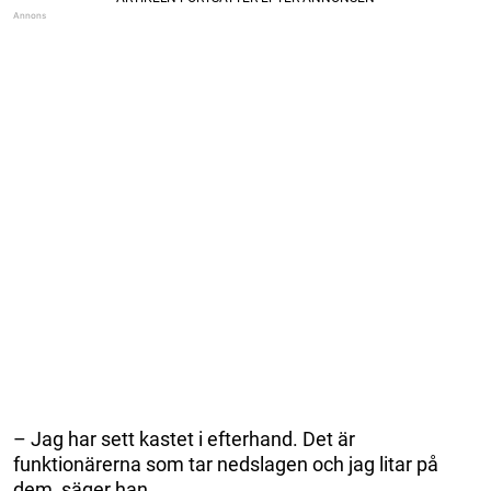
– Jag har sett kastet i efterhand. Det är
funktionärerna som tar nedslagen och jag litar på
dem, säger han.