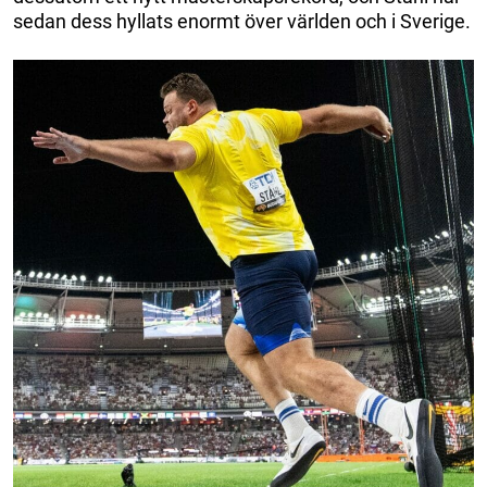
sedan dess hyllats enormt över världen och i Sverige.