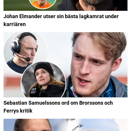
Johan Elmander utser sin bästa lagkamrat under
karriären
Sebastian Samuelssons ord om Brorssons och
Ferrys kritik