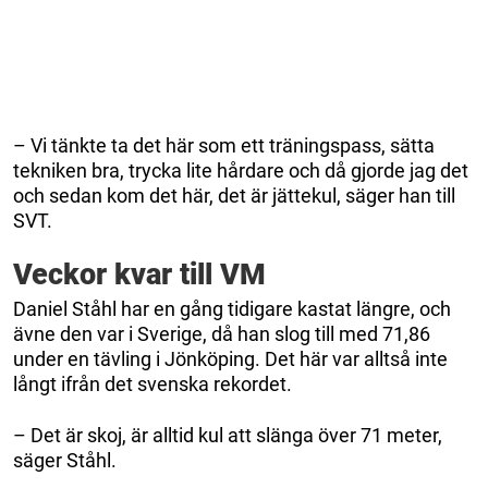
– Vi tänkte ta det här som ett träningspass, sätta
tekniken bra, trycka lite hårdare och då gjorde jag det
och sedan kom det här, det är jättekul, säger han till
SVT.
Veckor kvar till VM
Daniel Ståhl har en gång tidigare kastat längre, och
ävne den var i Sverige, då han slog till med 71,86
under en tävling i Jönköping. Det här var alltså inte
långt ifrån det svenska rekordet.
– Det är skoj, är alltid kul att slänga över 71 meter,
säger Ståhl.