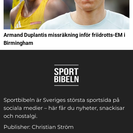
Armand Duplantis missräkning inför friidrotts-EM i
Birmingham
Sportbibeln är Sveriges största sportsida på
sociala medier – här får du nyheter, snackisar
och nostalgi.
Publisher: Christian Ström