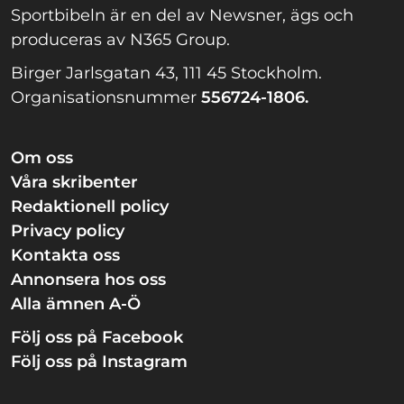
Sportbibeln är en del av Newsner, ägs och
produceras av N365 Group.
Birger Jarlsgatan 43, 111 45 Stockholm.
Organisationsnummer
556724-1806.
Om oss
Våra skribenter
Redaktionell policy
Privacy policy
Kontakta oss
Annonsera hos oss
Alla ämnen A-Ö
Följ oss på Facebook
Följ oss på Instagram