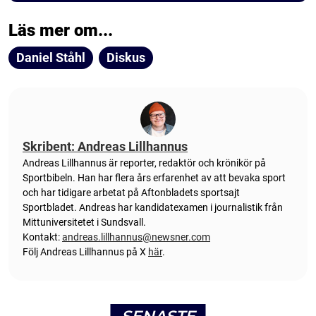
Läs mer om...
Daniel Ståhl
Diskus
Skribent: Andreas Lillhannus
Andreas Lillhannus är reporter, redaktör och krönikör på
Sportbibeln. Han har flera års erfarenhet av att bevaka sport
och har tidigare arbetat på Aftonbladets sportsajt
Sportbladet. Andreas har kandidatexamen i journalistik från
Mittuniversitetet i Sundsvall.
Kontakt:
andreas.lillhannus@newsner.com
Följ Andreas Lillhannus på X
här
.