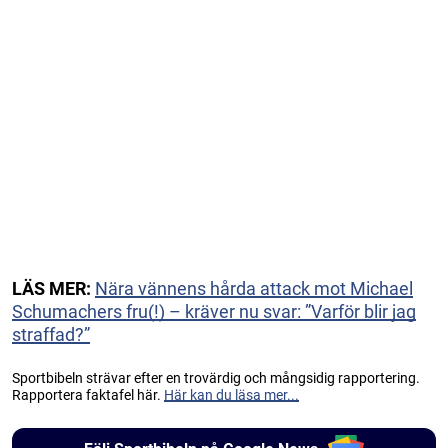
LÄS MER:
Nära vännens hårda attack mot Michael
Schumachers fru(!) – kräver nu svar: ”Varför blir jag
straffad?”
Sportbibeln strävar efter en trovärdig och mångsidig rapportering.
Rapportera faktafel här.
Här kan du läsa mer...