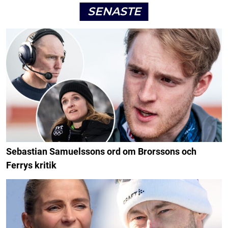
SENASTE
Sebastian Samuelssons ord om Brorssons och
Ferrys kritik