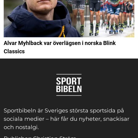
Alvar Myhlback var överlägsen i norska Blink
Classics
Sportbibeln är Sveriges största sportsida på
sociala medier – här får du nyheter, snackisar
och nostalgi.