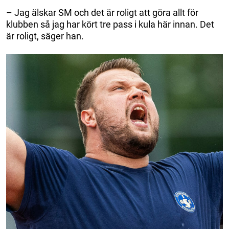
– Jag älskar SM och det är roligt att göra allt för
klubben så jag har kört tre pass i kula här innan. Det
är roligt, säger han.