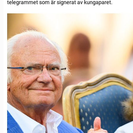
telegrammet som är signerat av kungaparet.