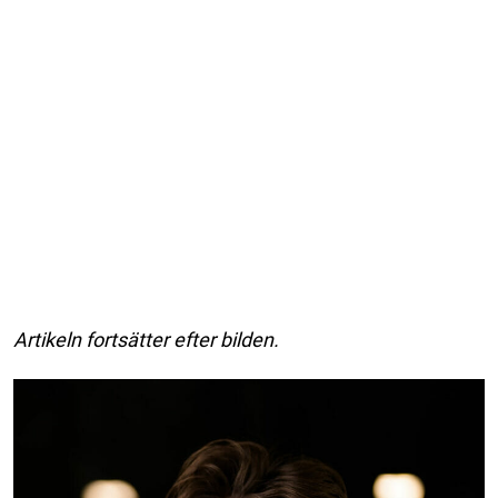
Artikeln fortsätter efter bilden.