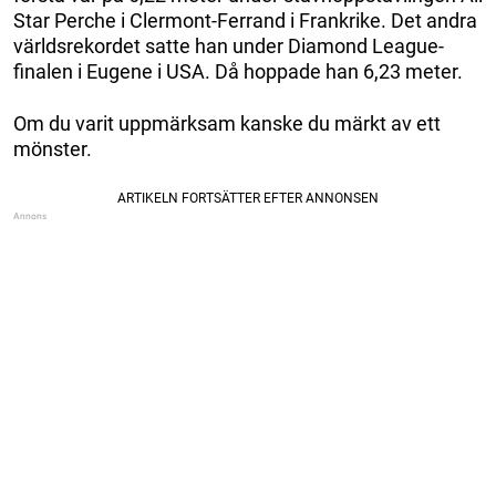
Star Perche i Clermont-Ferrand i Frankrike. Det andra
världsrekordet satte han under Diamond League-
finalen i Eugene i USA. Då hoppade han 6,23 meter.
Om du varit uppmärksam kanske du märkt av ett
mönster.