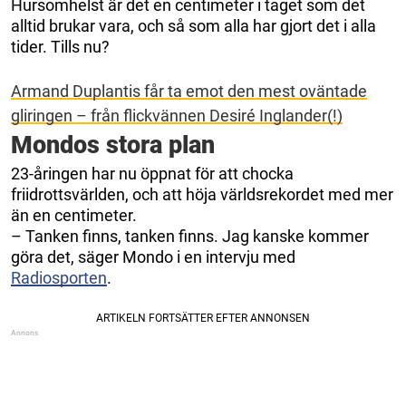
Hursomhelst är det en centimeter i taget som det
alltid brukar vara, och så som alla har gjort det i alla
tider. Tills nu?
Armand Duplantis får ta emot den mest oväntade
gliringen – från flickvännen Desiré Inglander(!)
Mondos stora plan
23-åringen har nu öppnat för att chocka
friidrottsvärlden, och att höja världsrekordet med mer
än en centimeter.
– Tanken finns, tanken finns. Jag kanske kommer
göra det, säger Mondo i en intervju med
Radiosporten
.