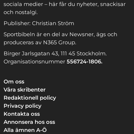
sociala medier – här får du nyheter, snackisar
och nostalgi.
Publisher: Christian Ström
Sportbibeln är en del av Newsner, ägs och
produceras av N365 Group.
Birger Jarlsgatan 43, 111 45 Stockholm.
Organisationsnummer
556724-1806.
Om oss
Våra skribenter
Redaktionell policy
Privacy policy
Kontakta oss
Annonsera hos oss
Alla ämnen A-Ö