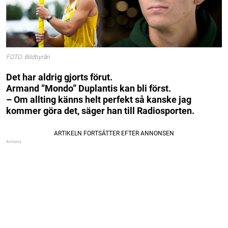
FOTO: Bildbyrån
Det har aldrig gjorts förut.
Armand ”Mondo” Duplantis kan bli först.
– Om allting känns helt perfekt så kanske jag
kommer göra det, säger han till Radiosporten.