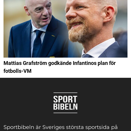
Mattias Grafström godkände Infantinos plan för
fotbolls-VM
Sportbibeln är Sveriges största sportsida på