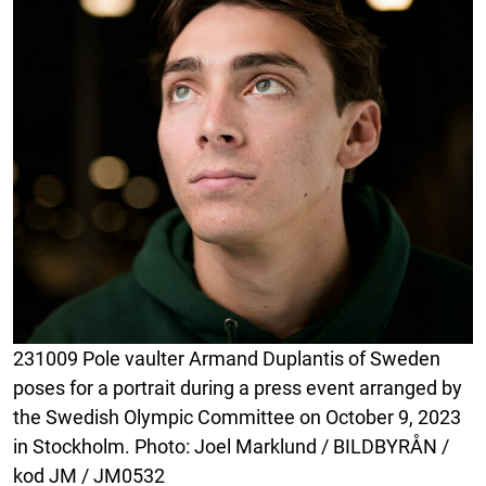
231009 Pole vaulter Armand Duplantis of Sweden
poses for a portrait during a press event arranged by
the Swedish Olympic Committee on October 9, 2023
in Stockholm. Photo: Joel Marklund / BILDBYRÅN /
kod JM / JM0532