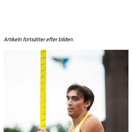
Artikeln fortsätter efter bilden.