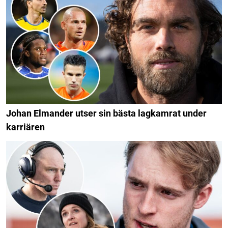
Johan Elmander utser sin bästa lagkamrat under
karriären