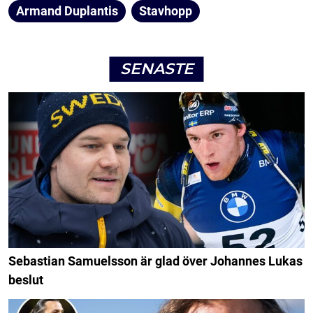
Armand Duplantis
Stavhopp
SENASTE
Sebastian Samuelsson är glad över Johannes Lukas
beslut