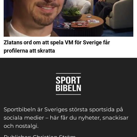
Zlatans ord om att spela VM för Sverige får
profilerna att skratta
Sportbibeln är Sveriges största sportsida på
sociala medier – här får du nyheter, snackisar
och nostalgi.