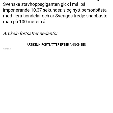
Svenske stavhoppsgiganten gick i mål på
imponerande 10,37 sekunder, slog nytt personbästa
med flera tiondelar och är Sveriges tredje snabbaste
man på 100 meter i år.
Artikeln fortsätter nedanför.