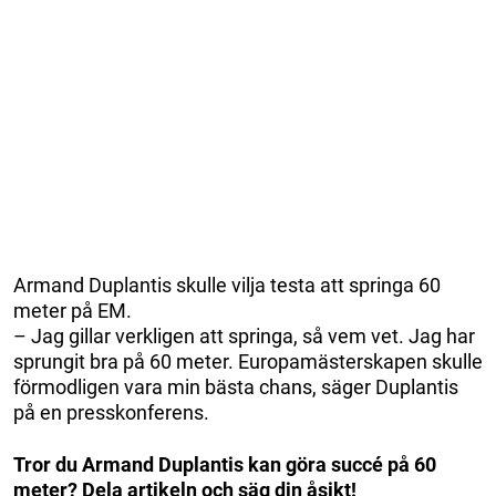
Armand Duplantis skulle vilja testa att springa 60
meter på EM.
– Jag gillar verkligen att springa, så vem vet. Jag har
sprungit bra på 60 meter. Europamästerskapen skulle
förmodligen vara min bästa chans, säger Duplantis
på en presskonferens.
Tror du Armand Duplantis kan göra succé på 60
meter? Dela artikeln och säg din åsikt!