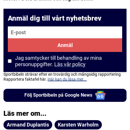
Anmäl dig till vårt nyhetsbrev
E-post
Anmäl
Jag samtycker till behandling av mina
personuppgifter.
Läs vår policy
Sportbibeln strävar efter en trovärdig och mångsidig rapportering.
Rapportera faktafel här.
Här kan du läsa mer...
Följ Sportbibeln på Google News
Läs mer om...
Armand Duplantis
Karsten Warholm