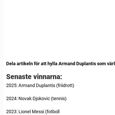
Dela artikeln för att hylla Armand Duplantis som värl
Senaste vinnarna:
2025: Armand Duplantis (friidrott)
2024: Novak Djokovic (tennis)
2023: Lionel Messi (fotboll