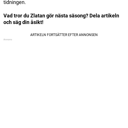
tidningen.
Vad tror du Zlatan gör nästa säsong? Dela artikeln
och säg din åsikt!