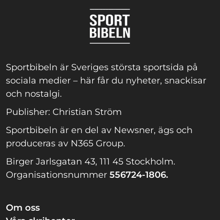
Sportbibeln är Sveriges största sportsida på
sociala medier – här får du nyheter, snackisar
och nostalgi.
Publisher: Christian Ström
Sportbibeln är en del av Newsner, ägs och
produceras av N365 Group.
Birger Jarlsgatan 43, 111 45 Stockholm.
Organisationsnummer
556724-1806.
Om oss