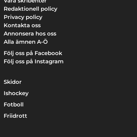
Våra skribenter
Redaktionell policy
Privacy policy
Kontakta oss
Annonsera hos oss
Alla ämnen A-Ö
Följ oss på Facebook
Följ oss på Instagram
Skidor
Ishockey
Fotboll
Friidrott