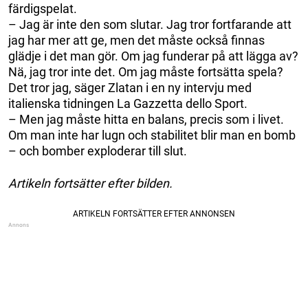
färdigspelat.
– Jag är inte den som slutar. Jag tror fortfarande att
jag har mer att ge, men det måste också finnas
glädje i det man gör. Om jag funderar på att lägga av?
Nä, jag tror inte det. Om jag måste fortsätta spela?
Det tror jag, säger Zlatan i en ny intervju med
italienska tidningen La Gazzetta dello Sport.
– Men jag måste hitta en balans, precis som i livet.
Om man inte har lugn och stabilitet blir man en bomb
– och bomber exploderar till slut.
Artikeln fortsätter efter bilden.