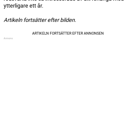
ytterligare ett år.
Artikeln fortsätter efter bilden.