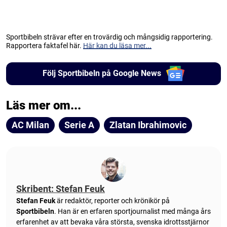
Sportbibeln strävar efter en trovärdig och mångsidig rapportering.
Rapportera faktafel här.
Här kan du läsa mer...
Följ Sportbibeln på Google News
Läs mer om...
AC Milan
Serie A
Zlatan Ibrahimovic
Skribent: Stefan Feuk
Stefan Feuk
är redaktör, reporter och krönikör på
Sportbibeln
. Han är en erfaren sportjournalist med många års
erfarenhet av att bevaka våra största, svenska idrottsstjärnor