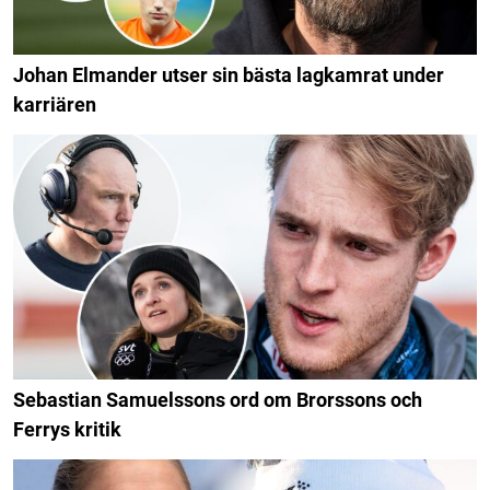
Johan Elmander utser sin bästa lagkamrat under
karriären
Sebastian Samuelssons ord om Brorssons och
Ferrys kritik