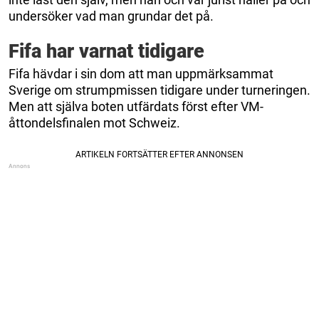
undersöker vad man grundar det på.
Fifa har varnat tidigare
Fifa hävdar i sin dom att man uppmärksammat
Sverige om strumpmissen tidigare under turneringen.
Men att själva boten utfärdats först efter VM-
åttondelsfinalen mot Schweiz.