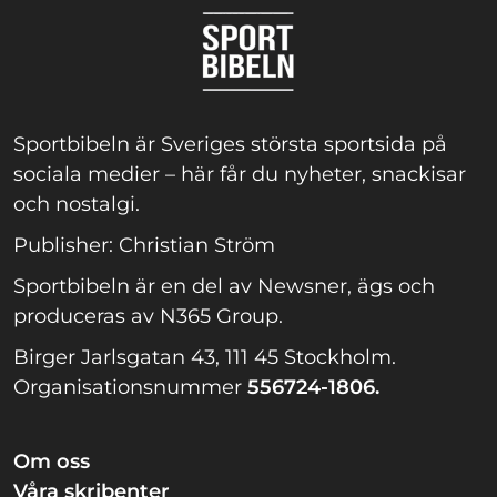
Sportbibeln är Sveriges största sportsida på
sociala medier – här får du nyheter, snackisar
och nostalgi.
Publisher: Christian Ström
Sportbibeln är en del av Newsner, ägs och
produceras av N365 Group.
Birger Jarlsgatan 43, 111 45 Stockholm.
Organisationsnummer
556724-1806.
Om oss
Våra skribenter