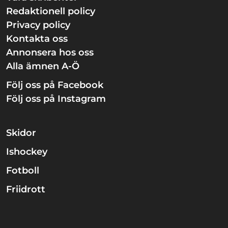
Redaktionell policy
Privacy policy
Kontakta oss
Annonsera hos oss
Alla ämnen A-Ö
Följ oss på Facebook
Följ oss på Instagram
Skidor
Ishockey
Fotboll
Friidrott