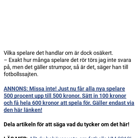
Vilka spelare det handlar om är dock osäkert.
– Exakt hur många spelare det rör törs jag inte svara
på, men det gäller strumpor, så är det, säger han till
fotbollssajten.
ANNONS: Missa inte! Just nu får alla nya spelare
500 procent upp till 500 kronor. Sätt in 100 kronor
och få hela 600 kronor att spela för. Gäller endast via
den här länken!
Dela artikeln för att säga vad du tycker om det här!