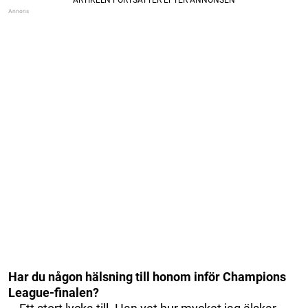
Har du någon hälsning till honom inför Champions
League-finalen?