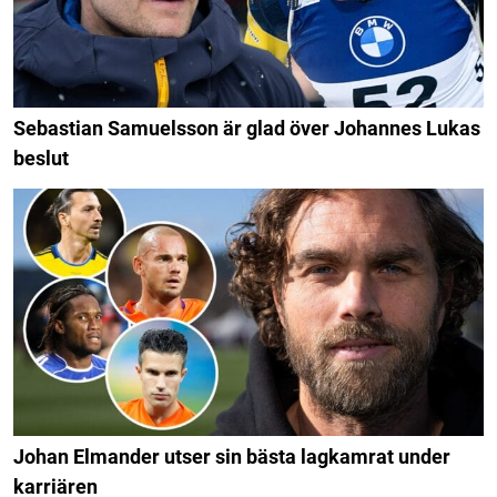
Sebastian Samuelsson är glad över Johannes Lukas
beslut
Johan Elmander utser sin bästa lagkamrat under
karriären