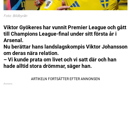
Foto: Bildbyrån
Viktor Gyökeres har vunnit Premier League och gått
till Champions League-final under sitt första år i
Arsenal.
Nu berättar hans landslagskompis Viktor Johansson
om deras nära relation.
– Vi kunde prata om livet och vi satt där och han
hade alltid stora drömmar, säger han.