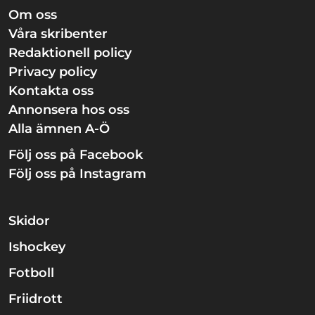
Om oss
Våra skribenter
Redaktionell policy
Privacy policy
Kontakta oss
Annonsera hos oss
Alla ämnen A-Ö
Följ oss på Facebook
Följ oss på Instagram
Skidor
Ishockey
Fotboll
Friidrott