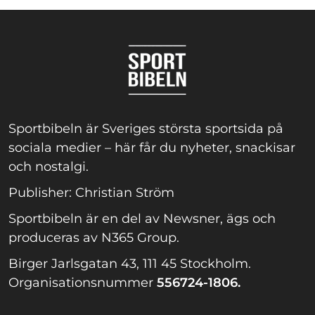
Sportbibeln är Sveriges största sportsida på
sociala medier – här får du nyheter, snackisar
och nostalgi.
Publisher: Christian Ström
Sportbibeln är en del av Newsner, ägs och
produceras av N365 Group.
Birger Jarlsgatan 43, 111 45 Stockholm.
Organisationsnummer
556724-1806.