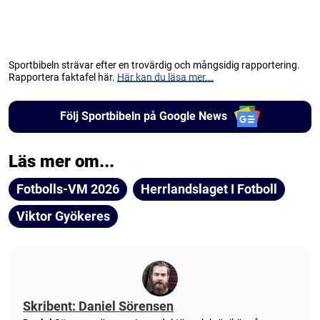
Sportbibeln strävar efter en trovärdig och mångsidig rapportering.
Rapportera faktafel här.
Här kan du läsa mer...
Följ Sportbibeln på Google News
Läs mer om...
Fotbolls-VM 2026
Herrlandslaget I Fotboll
Viktor Gyökeres
Skribent: Daniel Sörensen