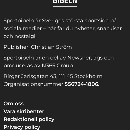
Sportbibeln är Sveriges största sportsida på
sociala medier – här får du nyheter, snackisar
och nostalgi.
Publisher: Christian Ström
Sportbibeln är en del av Newsner, ägs och
produceras av N365 Group.
Birger Jarlsgatan 43, 111 45 Stockholm.
Organisationsnummer
556724-1806.
Om oss
Våra skribenter
Redaktionell policy
Privacy policy