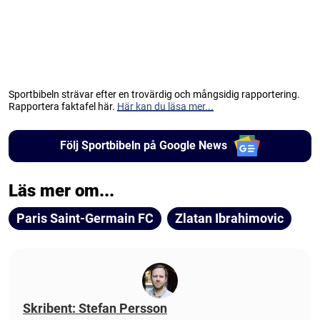
Sportbibeln strävar efter en trovärdig och mångsidig rapportering.
Rapportera faktafel här.
Här kan du läsa mer...
Följ Sportbibeln på Google News
Läs mer om...
Paris Saint-Germain FC
Zlatan Ibrahimovic
Skribent: Stefan Persson