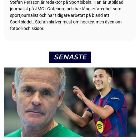
Stefan Persson är redaktör på Sportbibeln. Han är utbildad
journalist på JMG i Göteborg och har lång erfarenhet som
sportjournalist och har tidigare arbetat på bland att
Sportbladet. Stefan skriver mest om hockey, men även om
fotboll och skidor.
SENASTE