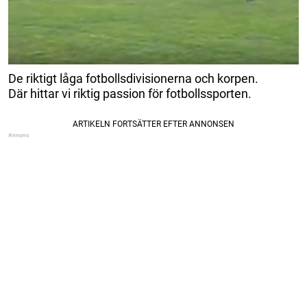
De riktigt låga fotbollsdivisionerna och korpen.
Där hittar vi riktig passion för fotbollssporten.