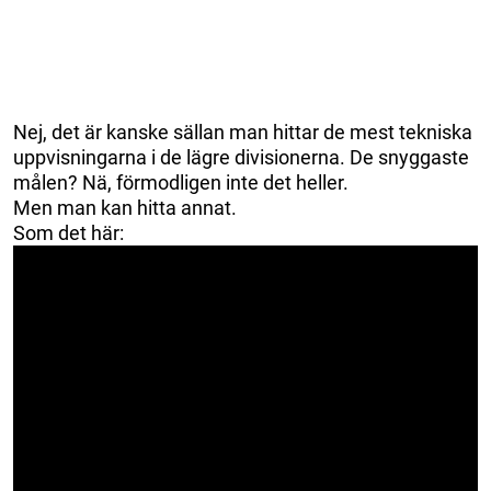
Nej, det är kanske sällan man hittar de mest tekniska
uppvisningarna i de lägre divisionerna. De snyggaste
målen? Nä, förmodligen inte det heller.
Men man kan hitta annat.
Som det här: