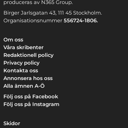
produceras av N365 Group.
Birger Jarlsgatan 43, 111 45 Stockholm.
Organisationsnummer
556724-1806.
Om oss
Våra skribenter
Redaktionell policy
Privacy policy
Kontakta oss
Annonsera hos oss
Alla ämnen A-Ö
Följ oss på Facebook
Följ oss på Instagram
Skidor