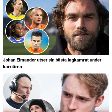
Johan Elmander utser sin bästa lagkamrat under
karriären