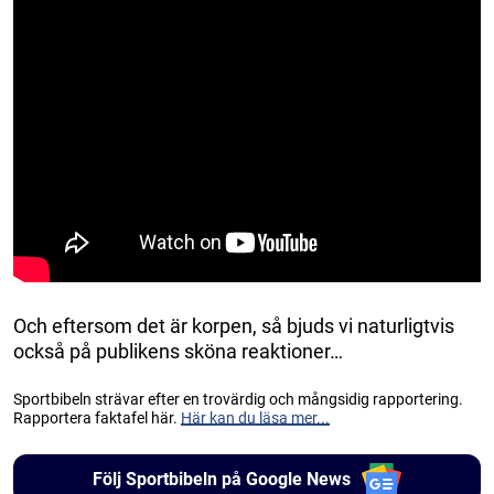
Och eftersom det är korpen, så bjuds vi naturligtvis
också på publikens sköna reaktioner…
Sportbibeln strävar efter en trovärdig och mångsidig rapportering.
Rapportera faktafel här.
Här kan du läsa mer...
Följ Sportbibeln på Google News