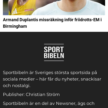
Armand Duplantis missräkning inför friidrotts-EM i
Birmingham
Sportbibeln är Sveriges största sportsida på
sociala medier – här får du nyheter, snackisar
och nostalgi.
Publisher: Christian Ström
Sportbibeln är en del av Newsner, ägs och