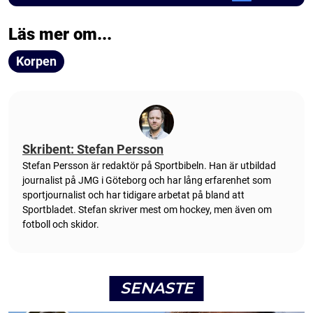
Läs mer om...
Korpen
Skribent: Stefan Persson
Stefan Persson är redaktör på Sportbibeln. Han är utbildad
journalist på JMG i Göteborg och har lång erfarenhet som
sportjournalist och har tidigare arbetat på bland att
Sportbladet. Stefan skriver mest om hockey, men även om
fotboll och skidor.
SENASTE