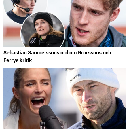
Sebastian Samuelssons ord om Brorssons och
Ferrys kritik