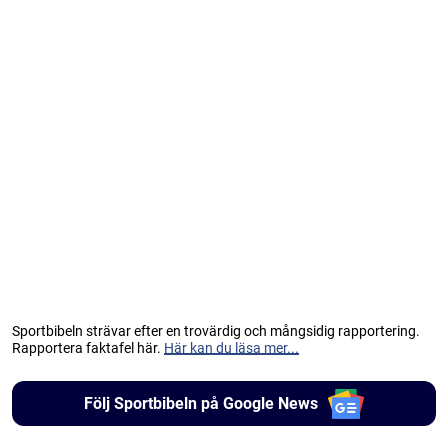
Sportbibeln strävar efter en trovärdig och mångsidig rapportering.
Rapportera faktafel här.
Här kan du läsa mer...
Följ Sportbibeln på Google News