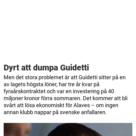
Dyrt att dumpa Guidetti
Men det stora problemet är att Guidetti sitter på en
av lagets högsta löner, har tre år kvar på
fyraårskontraktet och var en investering på 40
miljoner kronor förra sommaren. Det kommer att bli
svårt att lösa ekonomiskt för Alaves – om ingen
annan klubb nappar på svenske anfallaren.