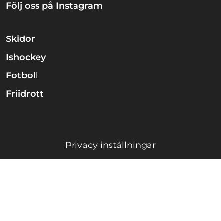
Följ oss på Instagram
Skidor
Ishockey
Fotboll
Friidrott
Privacy inställningar