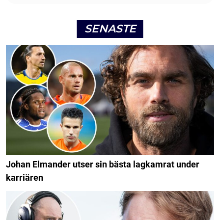
SENASTE
Johan Elmander utser sin bästa lagkamrat under
karriären