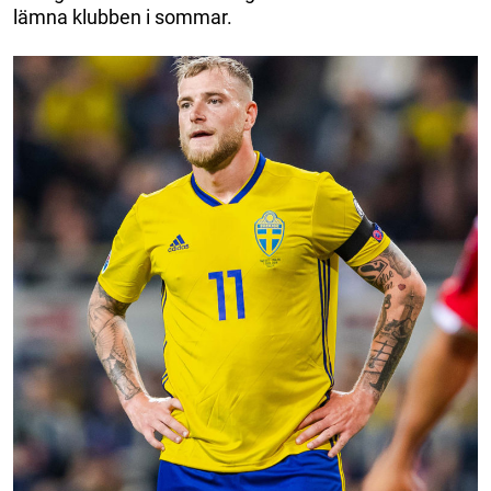
lämna klubben i sommar.