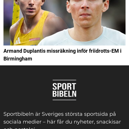
Armand Duplantis missräkning inför friidrotts-EM i
Birmingham
Sportbibeln är Sveriges största sportsida på
sociala medier – här får du nyheter, snackisar