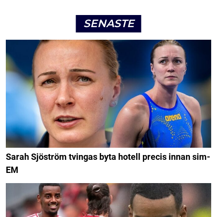
SENASTE
Sarah Sjöström tvingas byta hotell precis innan sim-
EM