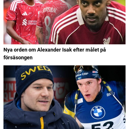
Nya orden om Alexander Isak efter målet på
försäsongen