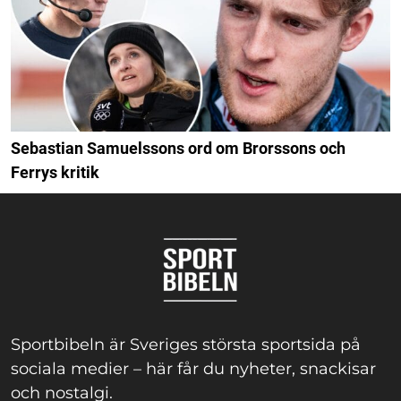
Sebastian Samuelssons ord om Brorssons och
Ferrys kritik
Sportbibeln är Sveriges största sportsida på
sociala medier – här får du nyheter, snackisar
och nostalgi.