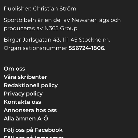
Publisher: Christian Ström
Sportbibeln är en del av Newsner, ägs och
produceras av N365 Group.
Birger Jarlsgatan 43, 111 45 Stockholm.
Organisationsnummer
556724-1806.
Om oss
Våra skribenter
Redaktionell policy
Privacy policy
Kontakta oss
Annonsera hos oss
Alla ämnen A-Ö
Följ oss på Facebook