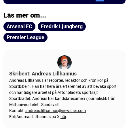
Läs mer om...
Arsenal FC
Fredrik Ljungberg
Premier League
Skribent: Andreas Lillhannus
Andreas Lillhannus är reporter, redaktör och krönikör på
Sportbibeln. Han har flera års erfarenhet av att bevaka sport
och har tidigare arbetat på Aftonbladets sportsajt
Sportbladet. Andreas har kandidatexamen i journalistik från
Mittuniversitetet i Sundsvall.
Kontakt:
andreas.lillhannus@newsner.com
Följ Andreas Lillhannus på X
här
.