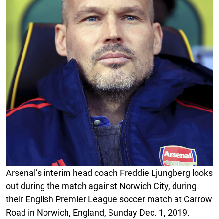
Arsenal’s interim head coach Freddie Ljungberg looks
out during the match against Norwich City, during
their English Premier League soccer match at Carrow
Road in Norwich, England, Sunday Dec. 1, 2019.