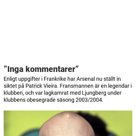
”Inga kommentarer”
Enligt uppgifter i Frankrike har Arsenal nu ställt in
siktet på Patrick Vieira. Fransmannen är en legendar i
klubben, och var lagkamrat med Ljungberg under
klubbens obesegrade säsong 2003/2004.