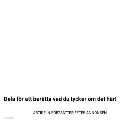
Dela för att berätta vad du tycker om det här!