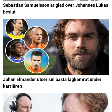
Sebastian Samuelsson är glad över Johannes Lukas
beslut
Johan Elmander utser sin bästa lagkamrat under
karriären