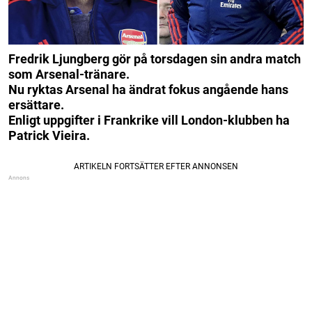
Fredrik Ljungberg gör på torsdagen sin andra match
som Arsenal-tränare.
Nu ryktas Arsenal ha ändrat fokus angående hans
ersättare.
Enligt uppgifter i Frankrike vill London-klubben ha
Patrick Vieira.