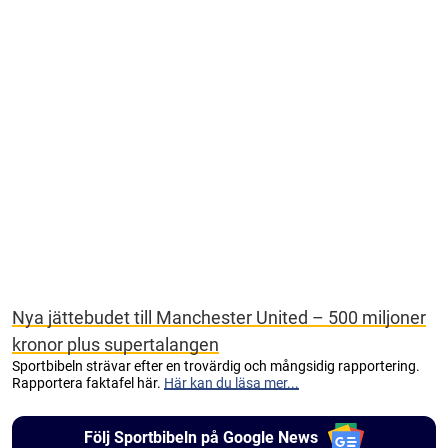
Nya jättebudet till Manchester United – 500 miljoner
kronor plus supertalangen
Sportbibeln strävar efter en trovärdig och mångsidig rapportering.
Rapportera faktafel här.
Här kan du läsa mer...
Följ Sportbibeln på Google News