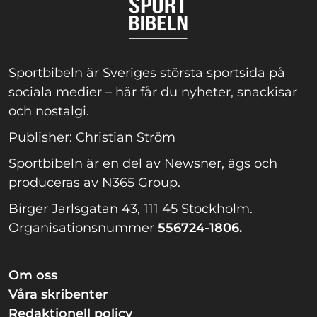
Sportbibeln är Sveriges största sportsida på
sociala medier – här får du nyheter, snackisar
och nostalgi.
Publisher: Christian Ström
Sportbibeln är en del av Newsner, ägs och
produceras av N365 Group.
Birger Jarlsgatan 43, 111 45 Stockholm.
Organisationsnummer
556724-1806.
Om oss
Våra skribenter
Redaktionell policy