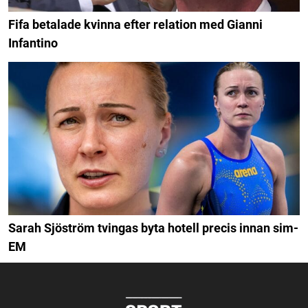
Fifa betalade kvinna efter relation med Gianni
Infantino
Sarah Sjöström tvingas byta hotell precis innan sim-
EM