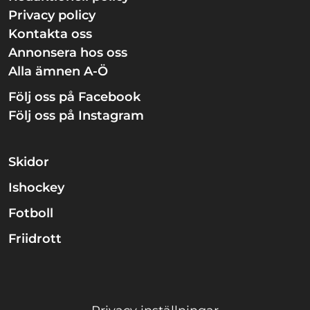
Privacy policy
Kontakta oss
Annonsera hos oss
Alla ämnen A-Ö
Följ oss på Facebook
Följ oss på Instagram
Skidor
Ishockey
Fotboll
Friidrott