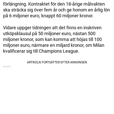
förlängning. Kontraktet för den 18-årige målvakten
ska sträcka sig över fem år och ge honom en årlig lön
på 6 miljoner euro, knappt 60 miljoner kronor.
Vidare uppger tidningen att det finns en inskriven
utköpsklausul på 50 miljoner euro, nästan 500
miljoner kronor, som kan komma att höjas till 100
miljoner euro, närmare en miljard kronor, om Milan
kvalificerar sig till Champions League.