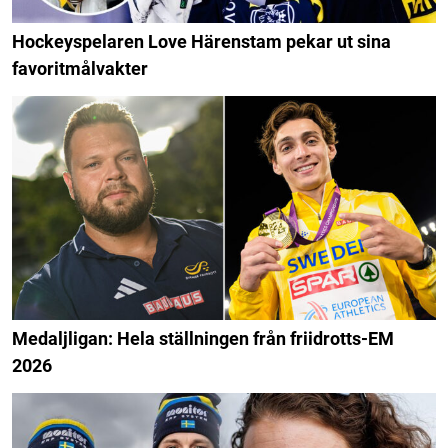
Hockeyspelaren Love Härenstam pekar ut sina
favoritmålvakter
Medaljligan: Hela ställningen från friidrotts-EM
2026