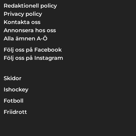
Redaktionell policy
Privacy policy
Kontakta oss
Annonsera hos oss
Alla ämnen A-Ö
Följ oss på Facebook
Följ oss på Instagram
Skidor
Ishockey
Fotboll
Friidrott