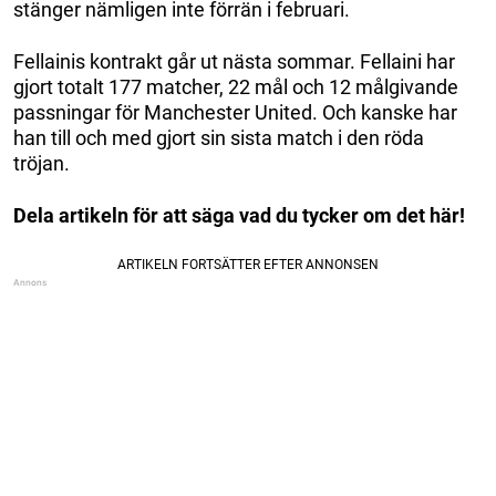
stänger nämligen inte förrän i februari.
Fellainis kontrakt går ut nästa sommar. Fellaini har
gjort totalt 177 matcher, 22 mål och 12 målgivande
passningar för Manchester United. Och kanske har
han till och med gjort sin sista match i den röda
tröjan.
Dela artikeln för att säga vad du tycker om det här!