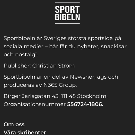
Sportbibeln är Sveriges största sportsida på
sociala medier – här får du nyheter, snackisar
och nostalgi.
Publisher: Christian Ström
Sportbibeln är en del av Newsner, ägs och
produceras av N365 Group.
Birger Jarlsgatan 43, 111 45 Stockholm.
Organisationsnummer
556724-1806.
Om oss
Våra skribenter