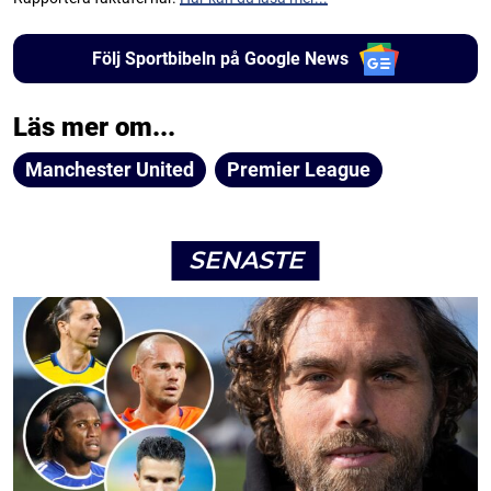
Följ Sportbibeln på Google News
Läs mer om...
Manchester United
Premier League
SENASTE