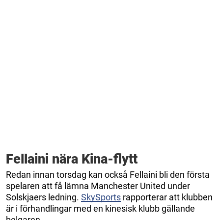
Fellaini nära Kina-flytt
Redan innan torsdag kan också Fellaini bli den första
spelaren att få lämna Manchester United under
Solskjaers ledning.
SkySports
rapporterar att klubben
är i förhandlingar med en kinesisk klubb gällande
belgaren.