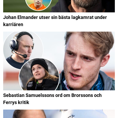
Johan Elmander utser sin bästa lagkamrat under
karriären
Sebastian Samuelssons ord om Brorssons och
Ferrys kritik