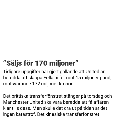
”Säljs för 170 miljoner”
Tidigare uppgifter har gjort gällande att United är
beredda att släppa Fellaini för runt 15 miljoner pund,
motsvarande 172 miljoner kronor.
Det brittiska transferfönstret stänger på torsdag och
Manchester United ska vara beredda att få affären
klar tills dess. Men skulle det dra ut på tiden är det
ingen katastrof. Det kinesiska transferfönstret