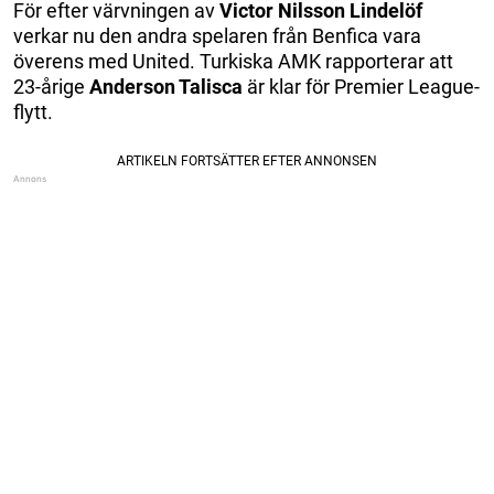
För efter värvningen av
Victor Nilsson Lindelöf
verkar nu den andra spelaren från Benfica vara
överens med United. Turkiska AMK rapporterar att
23-årige
Anderson Talisca
är klar för Premier League-
flytt.