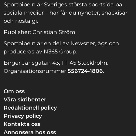
Sportbibeln är Sveriges största sportsida på
sociala medier – här får du nyheter, snackisar
och nostalgi.
Publisher: Christian Ström
Sportbibeln är en del av Newsner, ägs och
produceras av N365 Group.
Birger Jarlsgatan 43, 111 45 Stockholm.
Organisationsnummer
556724-1806.
Om oss
Våra skribenter
Redaktionell policy
Privacy policy
Kontakta oss
Annonsera hos oss