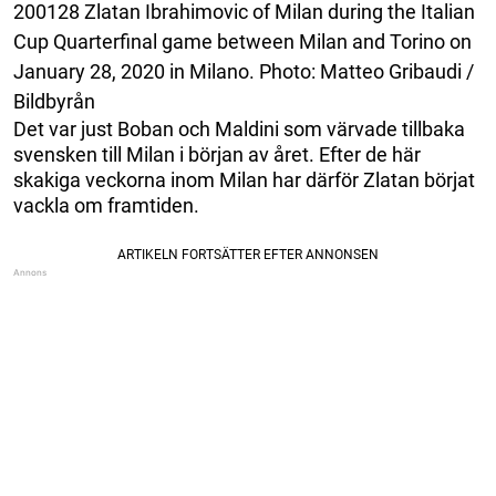
200128 Zlatan Ibrahimovic of Milan during the Italian
Cup Quarterfinal game between Milan and Torino on
January 28, 2020 in Milano. Photo: Matteo Gribaudi /
Bildbyrån
Det var just Boban och Maldini som värvade tillbaka
svensken till Milan i början av året. Efter de här
skakiga veckorna inom Milan har därför Zlatan börjat
vackla om framtiden.