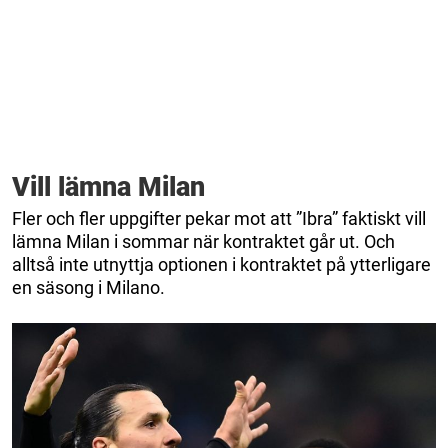
Vill lämna Milan
Fler och fler uppgifter pekar mot att ”Ibra” faktiskt vill
lämna Milan i sommar när kontraktet går ut. Och
alltså inte utnyttja optionen i kontraktet på ytterligare
en säsong i Milano.