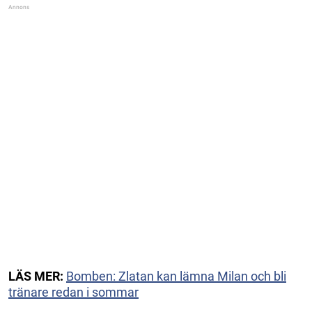
LÄS MER:
Bomben: Zlatan kan lämna Milan och bli
tränare redan i sommar