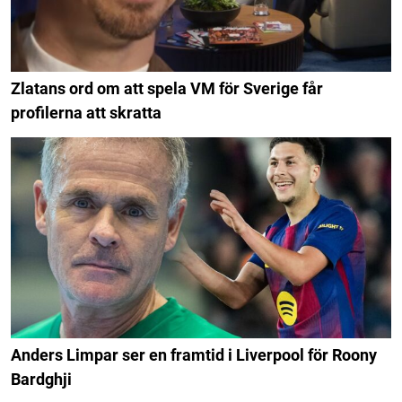
Zlatans ord om att spela VM för Sverige får
profilerna att skratta
Anders Limpar ser en framtid i Liverpool för Roony
Bardghji