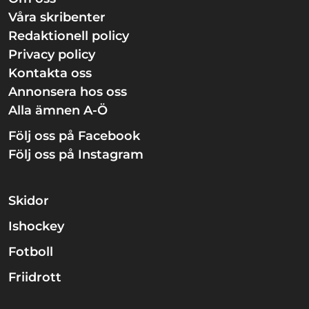
Våra skribenter
Redaktionell policy
Privacy policy
Kontakta oss
Annonsera hos oss
Alla ämnen A-Ö
Följ oss på Facebook
Följ oss på Instagram
Skidor
Ishockey
Fotboll
Friidrott