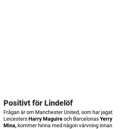
Positivt för Lindelöf
Frågan är om Manchester United, som har jagat
Leicesters
Harry Maguire
och Barcelonas
Yerry
Mina,
kommer hinna med någon värvning innan