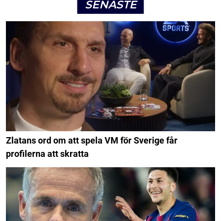
SENASTE
Zlatans ord om att spela VM för Sverige får
profilerna att skratta