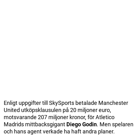
Enligt uppgifter till SkySports betalade Manchester
United utköpsklausulen på 20 miljoner euro,
motsvarande 207 miljoner kronor, för Atletico
Madrids mittbacksgigant
Diego Godin
. Men spelaren
och hans agent verkade ha haft andra planer.