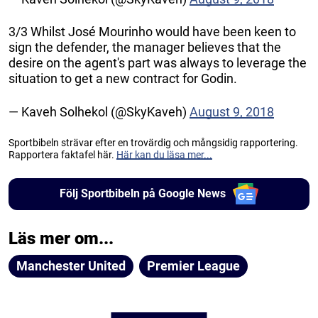
3/3 Whilst José Mourinho would have been keen to
sign the defender, the manager believes that the
desire on the agent's part was always to leverage the
situation to get a new contract for Godin.
— Kaveh Solhekol (@SkyKaveh)
August 9, 2018
Sportbibeln strävar efter en trovärdig och mångsidig rapportering.
Rapportera faktafel här.
Här kan du läsa mer...
Följ Sportbibeln på Google News
Läs mer om...
Manchester United
Premier League