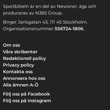
Sportbibeln är en del av Newsner, ägs och
produceras av N365 Group.
Birger Jarlsgatan 43, 111 45 Stockholm.
Organisationsnummer
556724-1806.
Om oss
Våra skribenter
Redaktionell policy
Privacy policy
Kontakta oss
Annonsera hos oss
Alla ämnen A-Ö
Följ oss på Facebook
Följ oss på Instagram