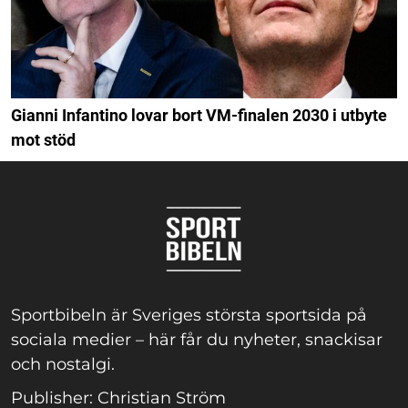
Gianni Infantino lovar bort VM-finalen 2030 i utbyte
mot stöd
Sportbibeln är Sveriges största sportsida på
sociala medier – här får du nyheter, snackisar
och nostalgi.
Publisher: Christian Ström