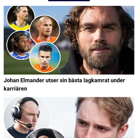
Johan Elmander utser sin bästa lagkamrat under
karriären