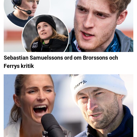
Sebastian Samuelssons ord om Brorssons och
Ferrys kritik