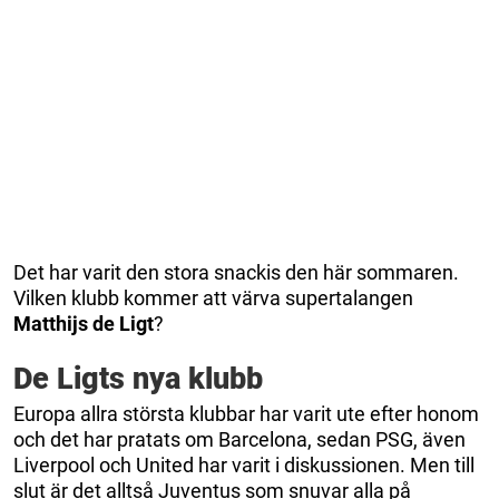
Det har varit den stora snackis den här sommaren.
Vilken klubb kommer att värva supertalangen
Matthijs de Ligt
?
De Ligts nya klubb
Europa allra största klubbar har varit ute efter honom
och det har pratats om Barcelona, sedan PSG, även
Liverpool och United har varit i diskussionen. Men till
slut är det alltså Juventus som snuvar alla på