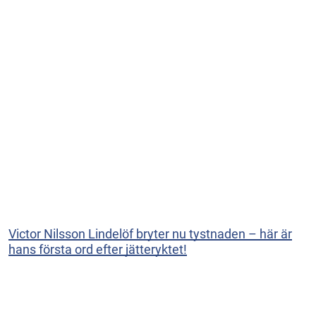
Victor Nilsson Lindelöf bryter nu tystnaden – här är
hans första ord efter jätteryktet!