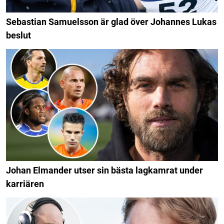
Sebastian Samuelsson är glad över Johannes Lukas
beslut
Johan Elmander utser sin bästa lagkamrat under
karriären