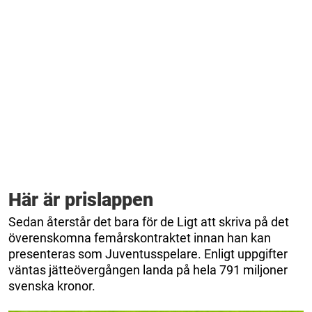
Här är prislappen
Sedan återstår det bara för de Ligt att skriva på det
överenskomna femårskontraktet innan han kan
presenteras som Juventusspelare. Enligt uppgifter
väntas jätteövergången landa på hela 791 miljoner
svenska kronor.