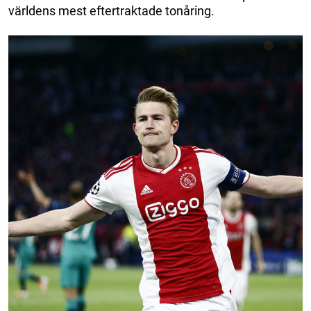
världens mest eftertraktade tonåring.