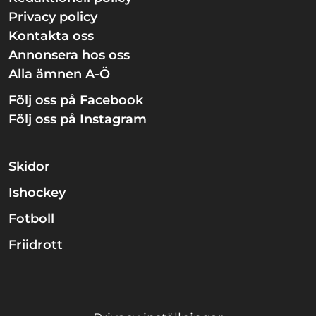
Privacy policy
Kontakta oss
Annonsera hos oss
Alla ämnen A-Ö
Följ oss på Facebook
Följ oss på Instagram
Skidor
Ishockey
Fotboll
Friidrott