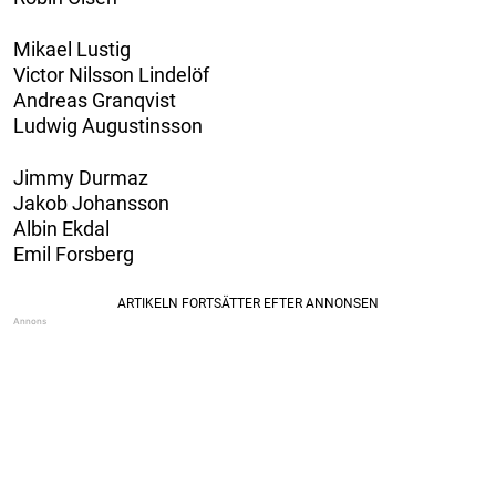
Mikael Lustig
Victor Nilsson Lindelöf
Andreas Granqvist
Ludwig Augustinsson
Jimmy Durmaz
Jakob Johansson
Albin Ekdal
Emil Forsberg