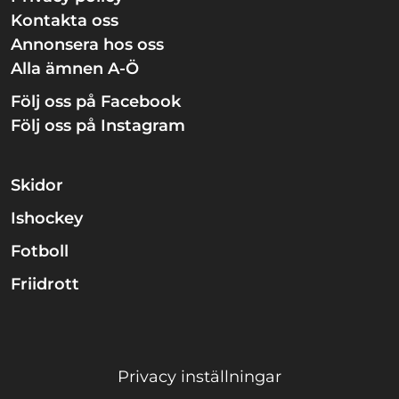
Kontakta oss
Annonsera hos oss
Alla ämnen A-Ö
Följ oss på Facebook
Följ oss på Instagram
Skidor
Ishockey
Fotboll
Friidrott
Privacy inställningar