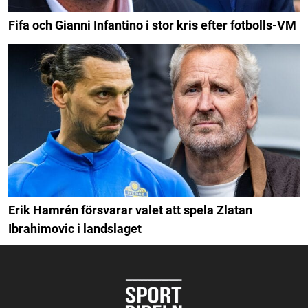
Fifa och Gianni Infantino i stor kris efter fotbolls-VM
Erik Hamrén försvarar valet att spela Zlatan
Ibrahimovic i landslaget