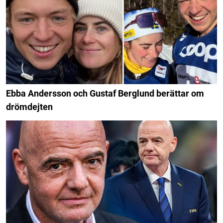
Ebba Andersson och Gustaf Berglund berättar om
drömdejten