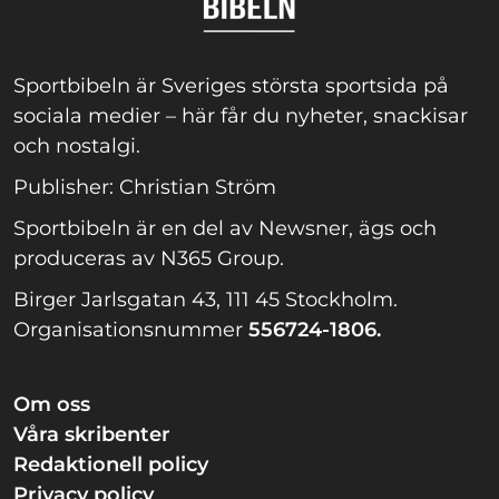
Sportbibeln är Sveriges största sportsida på
sociala medier – här får du nyheter, snackisar
och nostalgi.
Publisher: Christian Ström
Sportbibeln är en del av Newsner, ägs och
produceras av N365 Group.
Birger Jarlsgatan 43, 111 45 Stockholm.
Organisationsnummer
556724-1806.
Om oss
Våra skribenter
Redaktionell policy
Privacy policy