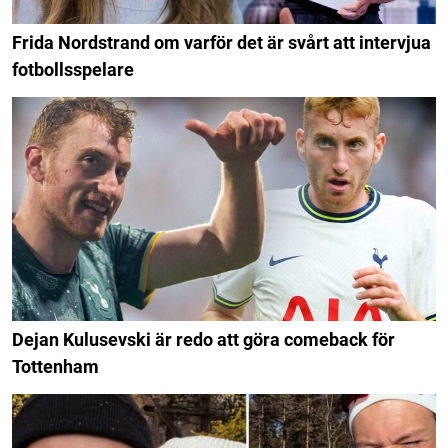
Frida Nordstrand om varför det är svårt att intervjua
fotbollsspelare
Dejan Kulusevski är redo att göra comeback för
Tottenham