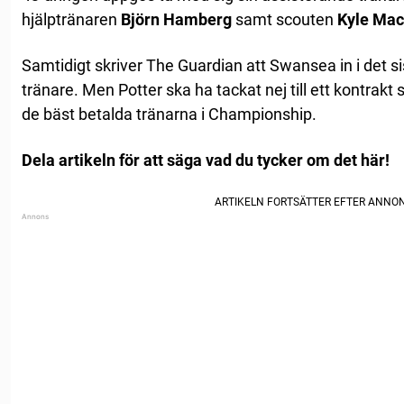
hjälptränaren
Björn Hamberg
samt scouten
Kyle Mac
Samtidigt skriver The Guardian att Swansea in i det si
tränare. Men Potter ska ha tackat nej till ett kontrakt
de bäst betalda tränarna i Championship.
Dela artikeln för att säga vad du tycker om det här!