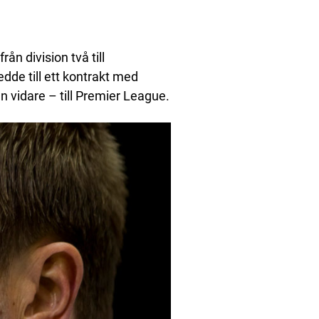
ån division två till
de till ett kontrakt med
vidare – till Premier League.