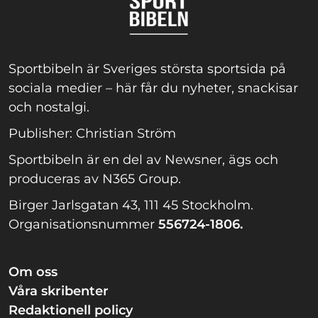
Sportbibeln är Sveriges största sportsida på
sociala medier – här får du nyheter, snackisar
och nostalgi.
Publisher: Christian Ström
Sportbibeln är en del av Newsner, ägs och
produceras av N365 Group.
Birger Jarlsgatan 43, 111 45 Stockholm.
Organisationsnummer
556724-1806.
Om oss
Våra skribenter
Redaktionell policy