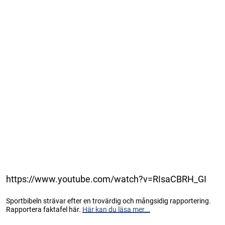
https://www.youtube.com/watch?v=RIsaCBRH_GI
Sportbibeln strävar efter en trovärdig och mångsidig rapportering.
Rapportera faktafel här.
Här kan du läsa mer...