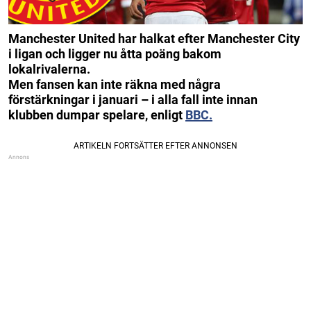
Manchester United har halkat efter Manchester City
i ligan och ligger nu åtta poäng bakom
lokalrivalerna.
Men fansen kan inte räkna med några
förstärkningar i januari – i alla fall inte innan
klubben dumpar spelare, enligt
BBC.