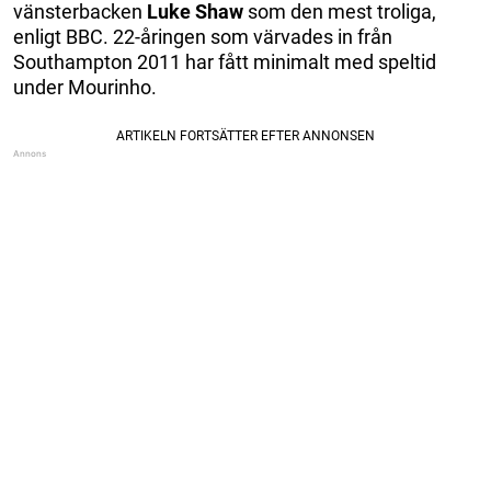
vänsterbacken
Luke Shaw
som den mest troliga,
enligt BBC. 22-åringen som värvades in från
Southampton 2011 har fått minimalt med speltid
under Mourinho.