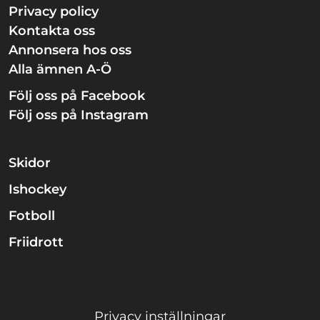
Privacy policy
Kontakta oss
Annonsera hos oss
Alla ämnen A-Ö
Följ oss på Facebook
Följ oss på Instagram
Skidor
Ishockey
Fotboll
Friidrott
Privacy inställningar