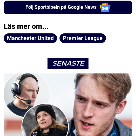
Följ Sportbibeln på Google News
Läs mer om...
Manchester United
Premier League
SENASTE