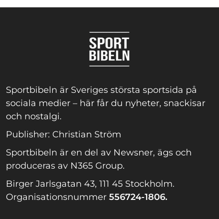
Sportbibeln är Sveriges största sportsida på
sociala medier – här får du nyheter, snackisar
och nostalgi.
Publisher: Christian Ström
Sportbibeln är en del av Newsner, ägs och
produceras av N365 Group.
Birger Jarlsgatan 43, 111 45 Stockholm.
Organisationsnummer
556724-1806.