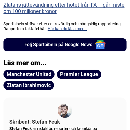
Zlatans jättevändning efter hotet från FA – går miste
om 100 miljoner kronor
Sportbibeln strävar efter en trovärdig och mångsidig rapportering.
Rapportera faktafel här.
Här kan du läsa mer...
Följ Sportbibeln på Google News
Läs mer om...
Manchester United
Premier League
Zlatan Ibrahimovic
Skribent: Stefan Feuk
Stefan Feuk
är redaktör, reporter och krönikör på