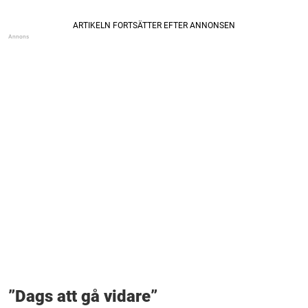
”Dags att gå vidare”