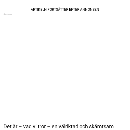
Det är – vad vi tror – en välriktad och skämtsam