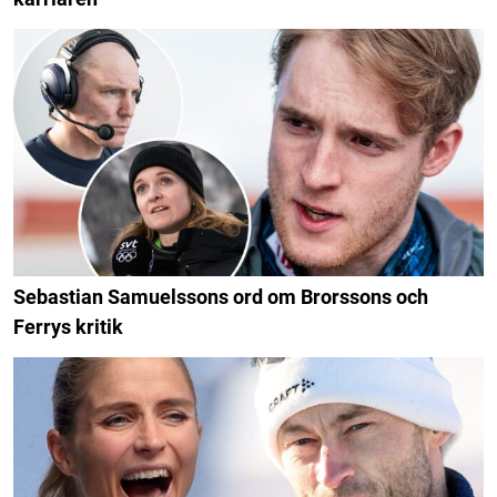
Sebastian Samuelssons ord om Brorssons och
Ferrys kritik