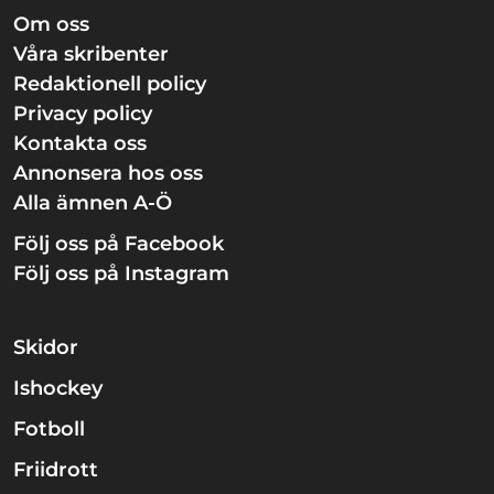
Om oss
Våra skribenter
Redaktionell policy
Privacy policy
Kontakta oss
Annonsera hos oss
Alla ämnen A-Ö
Följ oss på Facebook
Följ oss på Instagram
Skidor
Ishockey
Fotboll
Friidrott