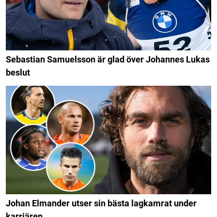
Sebastian Samuelsson är glad över Johannes Lukas
beslut
Johan Elmander utser sin bästa lagkamrat under
karriären