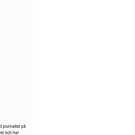
d journalist på
st och har