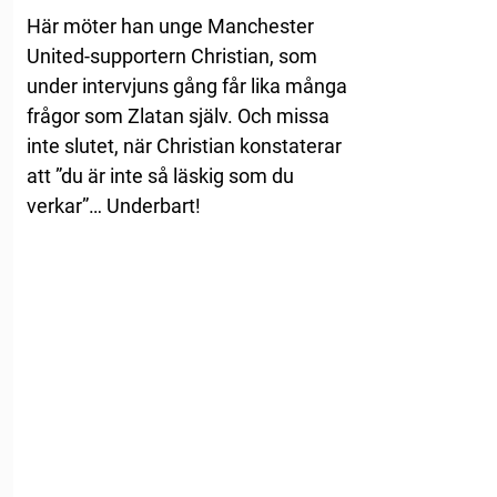
Här möter han unge Manchester
United-supportern Christian, som
under intervjuns gång får lika många
frågor som Zlatan själv. Och missa
inte slutet, när Christian konstaterar
att ”du är inte så läskig som du
verkar”… Underbart!