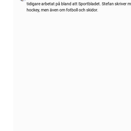
tidigare arbetat på bland att Sportbladet. Stefan skriver 
hockey, men även om fotboll och skidor.