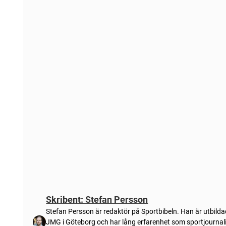
Skribent: Stefan Persson
Stefan Persson är redaktör på Sportbibeln. Han är utbilda
JMG i Göteborg och har lång erfarenhet som sportjournali