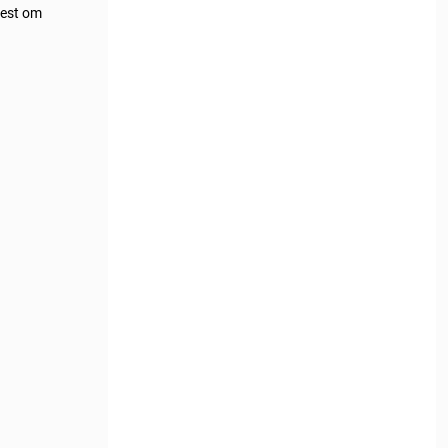
mest om