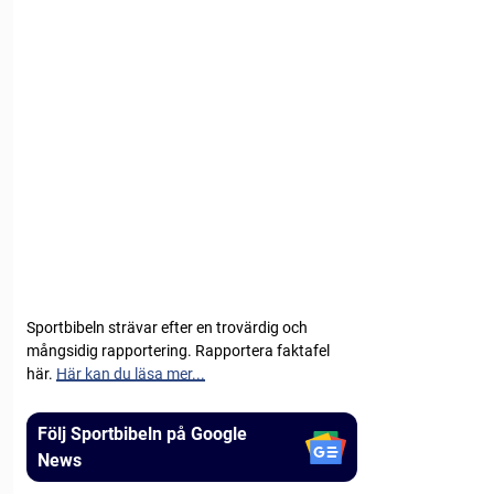
Sportbibeln strävar efter en trovärdig och
mångsidig rapportering. Rapportera faktafel
här.
Här kan du läsa mer...
Följ Sportbibeln på Google
News