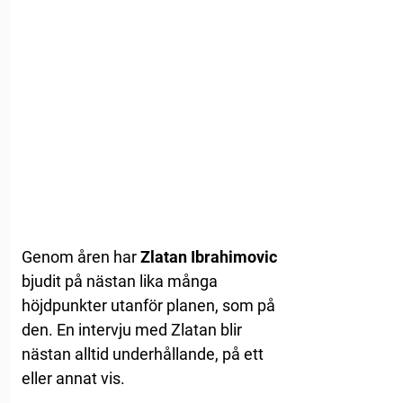
Genom åren har
Zlatan Ibrahimovic
bjudit på nästan lika många
höjdpunkter utanför planen, som på
den. En intervju med Zlatan blir
nästan alltid underhållande, på ett
eller annat vis.