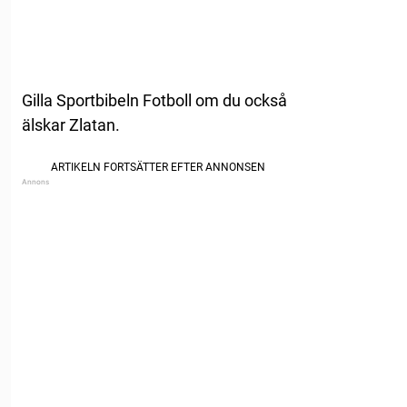
Gilla Sportbibeln Fotboll om du också
älskar Zlatan.