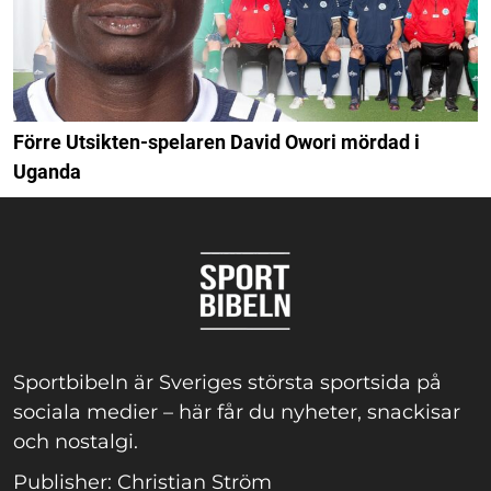
Förre Utsikten-spelaren David Owori mördad i
Uganda
Sportbibeln är Sveriges största sportsida på
sociala medier – här får du nyheter, snackisar
och nostalgi.
Publisher: Christian Ström