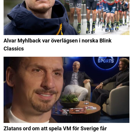
Alvar Myhlback var överlägsen i norska Blink
Classics
Zlatans ord om att spela VM för Sverige får