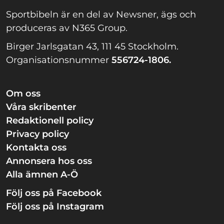
Sportbibeln är en del av Newsner, ägs och
produceras av N365 Group.
Birger Jarlsgatan 43, 111 45 Stockholm.
Organisationsnummer
556724-1806.
Om oss
Våra skribenter
Redaktionell policy
Privacy policy
Kontakta oss
Annonsera hos oss
Alla ämnen A-Ö
Följ oss på Facebook
Följ oss på Instagram