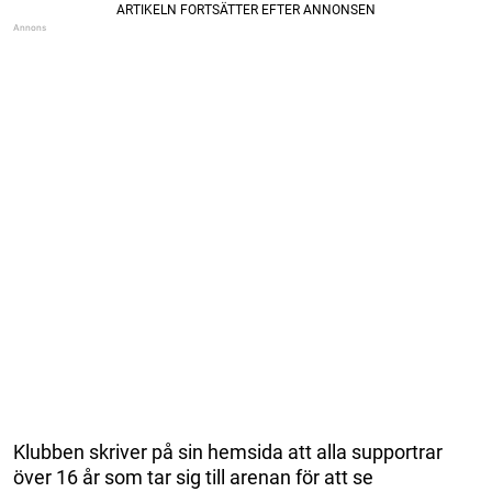
Klubben skriver på sin hemsida att alla supportrar
över 16 år som tar sig till arenan för att se