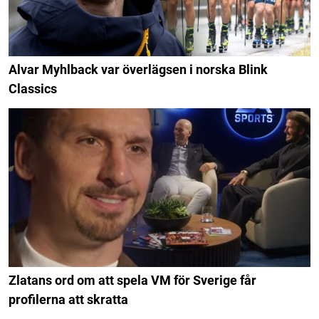
Alvar Myhlback var överlägsen i norska Blink
Classics
Zlatans ord om att spela VM för Sverige får
profilerna att skratta