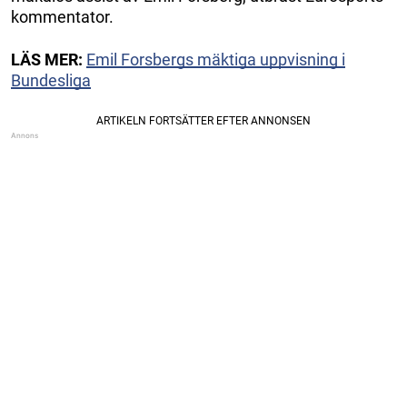
kommentator.
LÄS MER:
Emil Forsbergs mäktiga uppvisning i
Bundesliga