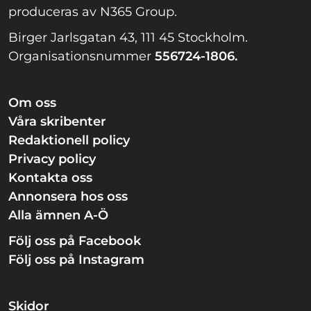
produceras av N365 Group.
Birger Jarlsgatan 43, 111 45 Stockholm.
Organisationsnummer
556724-1806.
Om oss
Våra skribenter
Redaktionell policy
Privacy policy
Kontakta oss
Annonsera hos oss
Alla ämnen A-Ö
Följ oss på Facebook
Följ oss på Instagram
Skidor