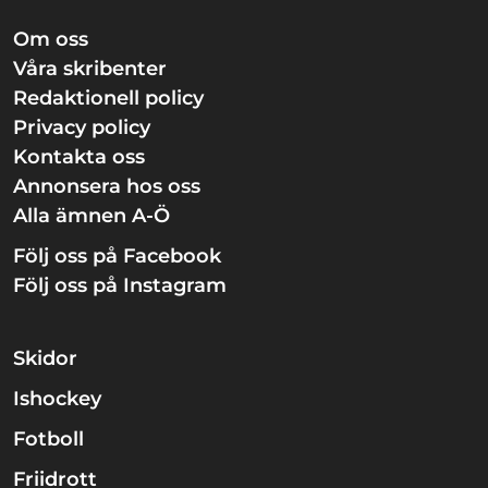
Om oss
Våra skribenter
Redaktionell policy
Privacy policy
Kontakta oss
Annonsera hos oss
Alla ämnen A-Ö
Följ oss på Facebook
Följ oss på Instagram
Skidor
Ishockey
Fotboll
Friidrott