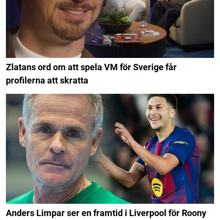
Zlatans ord om att spela VM för Sverige får
profilerna att skratta
Anders Limpar ser en framtid i Liverpool för Roony