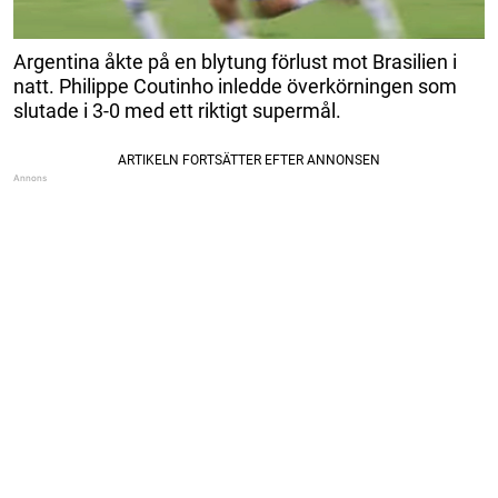
Argentina åkte på en blytung förlust mot Brasilien i
natt. Philippe Coutinho inledde överkörningen som
slutade i 3-0 med ett riktigt supermål.