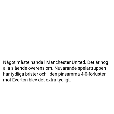
Något måste hända i Manchester United. Det är nog
alla slående överens om. Nuvarande spelartruppen
har tydliga brister och i den pinsamma 4-0-förlusten
mot Everton blev det extra tydligt.