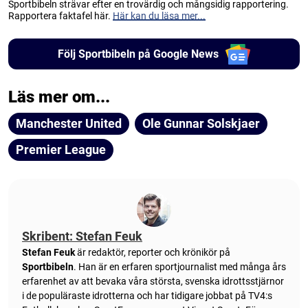
Sportbibeln strävar efter en trovärdig och mångsidig rapportering.
Rapportera faktafel här.
Här kan du läsa mer...
Följ Sportbibeln på Google News
Läs mer om...
Manchester United
Ole Gunnar Solskjaer
Premier League
Skribent: Stefan Feuk
Stefan Feuk
är redaktör, reporter och krönikör på
Sportbibeln
. Han är en erfaren sportjournalist med många års
erfarenhet av att bevaka våra största, svenska idrottsstjärnor
i de populäraste idrotterna och har tidigare jobbat på TV4:s