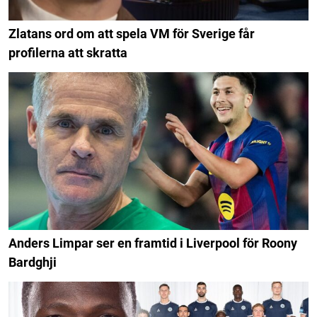
Zlatans ord om att spela VM för Sverige får
profilerna att skratta
Anders Limpar ser en framtid i Liverpool för Roony
Bardghji