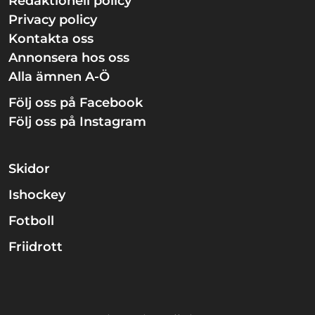
Redaktionell policy
Privacy policy
Kontakta oss
Annonsera hos oss
Alla ämnen A-Ö
Följ oss på Facebook
Följ oss på Instagram
Skidor
Ishockey
Fotboll
Friidrott