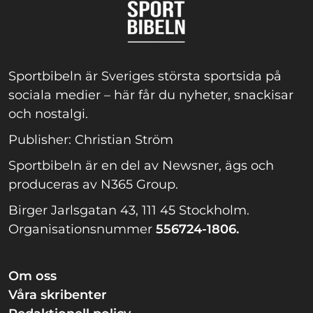
Sportbibeln är Sveriges största sportsida på
sociala medier – här får du nyheter, snackisar
och nostalgi.
Publisher: Christian Ström
Sportbibeln är en del av Newsner, ägs och
produceras av N365 Group.
Birger Jarlsgatan 43, 111 45 Stockholm.
Organisationsnummer
556724-1806.
Om oss
Våra skribenter