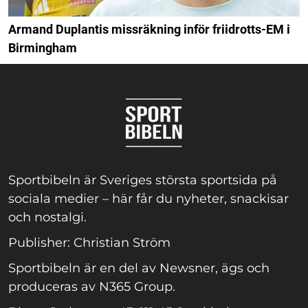
Armand Duplantis missräkning inför friidrotts-EM i
Birmingham
Sportbibeln är Sveriges största sportsida på
sociala medier – här får du nyheter, snackisar
och nostalgi.
Publisher: Christian Ström
Sportbibeln är en del av Newsner, ägs och
produceras av N365 Group.