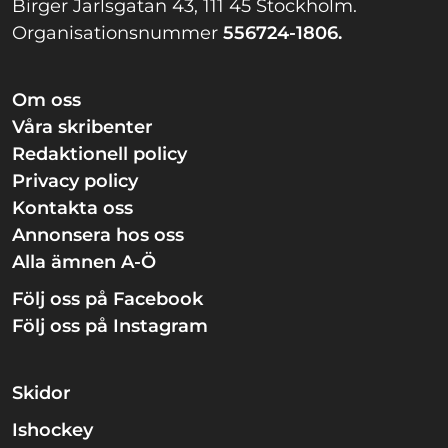
Birger Jarlsgatan 43, 111 45 Stockholm.
Organisationsnummer
556724-1806.
Om oss
Våra skribenter
Redaktionell policy
Privacy policy
Kontakta oss
Annonsera hos oss
Alla ämnen A-Ö
Följ oss på Facebook
Följ oss på Instagram
Skidor
Ishockey