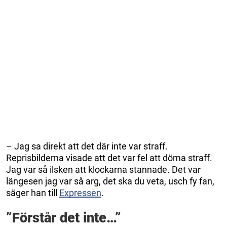
– Jag sa direkt att det där inte var straff.
Reprisbilderna visade att det var fel att döma straff.
Jag var så ilsken att klockarna stannade. Det var
längesen jag var så arg, det ska du veta, usch fy fan,
säger han till
Expressen
.
”Förstår det inte…”