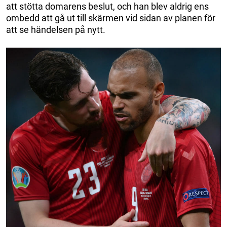
att stötta domarens beslut, och han blev aldrig ens
ombedd att gå ut till skärmen vid sidan av planen för
att se händelsen på nytt.