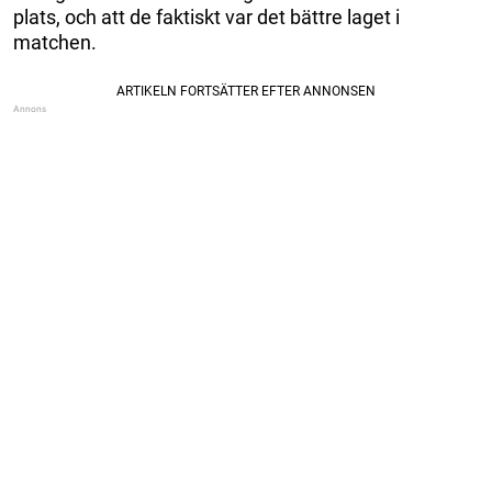
plats, och att de faktiskt var det bättre laget i
matchen.