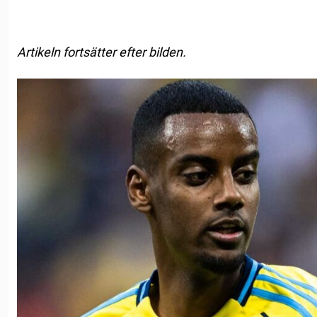
Artikeln fortsätter efter bilden.