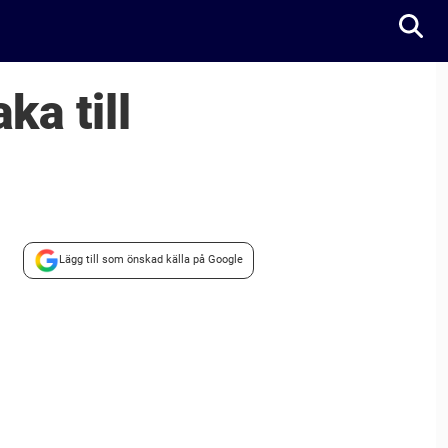
ka till
Lägg till som önskad källa på Google