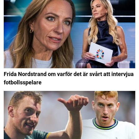
Frida Nordstrand om varför det är svårt att intervjua
fotbollsspelare