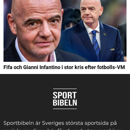
Fifa och Gianni Infantino i stor kris efter fotbolls-VM
Sportbibeln är Sveriges största sportsida på