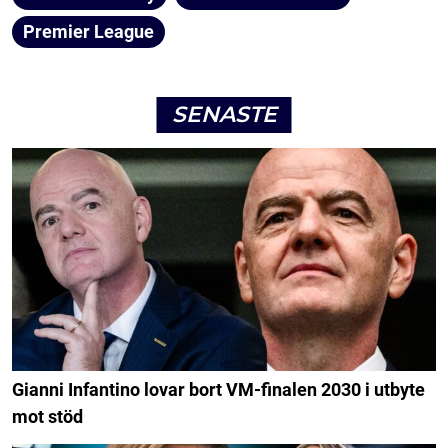
Premier League
SENASTE
Gianni Infantino lovar bort VM-finalen 2030 i utbyte
mot stöd