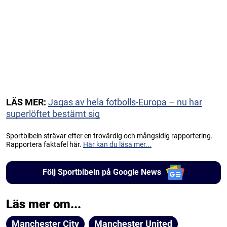
LÄS MER:
Jagas av hela fotbolls-Europa – nu har
superlöftet bestämt sig
Sportbibeln strävar efter en trovärdig och mångsidig rapportering.
Rapportera faktafel här.
Här kan du läsa mer...
Följ Sportbibeln på Google News
Läs mer om...
Manchester City
Manchester United