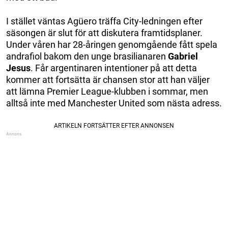
I stället väntas Agüero träffa City-ledningen efter
säsongen är slut för att diskutera framtidsplaner.
Under våren har 28-åringen genomgående fått spela
andrafiol bakom den unge brasilianaren
Gabriel
Jesus
. Får argentinaren intentioner på att detta
kommer att fortsätta är chansen stor att han väljer
att lämna Premier League-klubben i sommar, men
alltså inte med Manchester United som nästa adress.