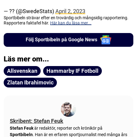
— ?? (@SwedeStats)
April 2, 2023
Sportbibeln strävar efter en trovärdig och mångsidig rapportering.
Rapportera faktafel här.
Här kan du läsa mer...
Följ Sportbibeln på Google News
Läs mer om...
Allsvenskan
Hammarby IF Fotboll
Zlatan Ibrahimovic
Skribent: Stefan Feuk
Stefan Feuk
är redaktör, reporter och krönikör på
Sportbibeln
. Han är en erfaren sportjournalist med många års