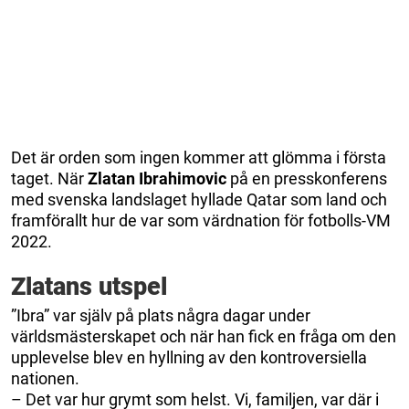
Det är orden som ingen kommer att glömma i första
taget. När
Zlatan Ibrahimovic
på en presskonferens
med svenska landslaget hyllade Qatar som land och
framförallt hur de var som värdnation för fotbolls-VM
2022.
Zlatans utspel
”Ibra” var själv på plats några dagar under
världsmästerskapet och när han fick en fråga om den
upplevelse blev en hyllning av den kontroversiella
nationen.
– Det var hur grymt som helst. Vi, familjen, var där i