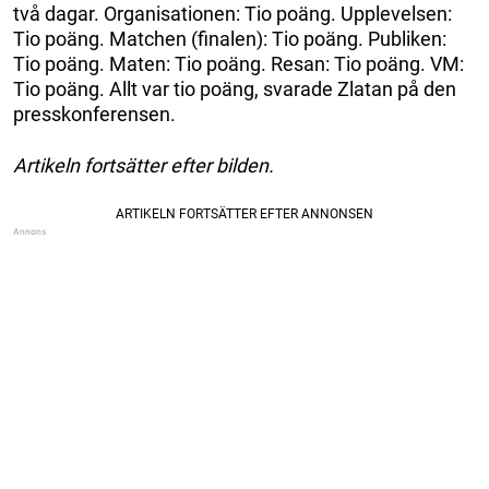
två dagar. Organisationen: Tio poäng. Upplevelsen:
Tio poäng. Matchen (finalen): Tio poäng. Publiken:
Tio poäng. Maten: Tio poäng. Resan: Tio poäng. VM:
Tio poäng. Allt var tio poäng, svarade Zlatan på den
presskonferensen.
Artikeln fortsätter efter bilden.