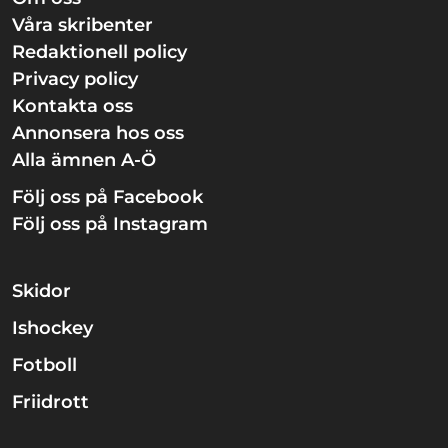
Våra skribenter
Redaktionell policy
Privacy policy
Kontakta oss
Annonsera hos oss
Alla ämnen A-Ö
Följ oss på Facebook
Följ oss på Instagram
Skidor
Ishockey
Fotboll
Friidrott