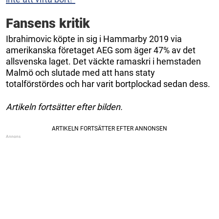
Fansens kritik
Ibrahimovic köpte in sig i Hammarby 2019 via
amerikanska företaget AEG som äger 47% av det
allsvenska laget. Det väckte ramaskri i hemstaden
Malmö och slutade med att hans staty
totalförstördes och har varit bortplockad sedan dess.
Artikeln fortsätter efter bilden.