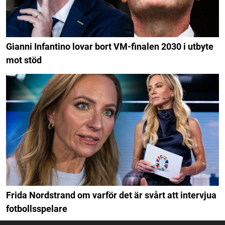
Gianni Infantino lovar bort VM-finalen 2030 i utbyte
mot stöd
Frida Nordstrand om varför det är svårt att intervjua
fotbollsspelare