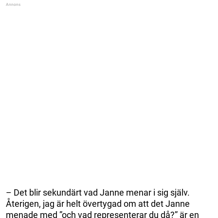
– Det blir sekundärt vad Janne menar i sig själv.
Återigen, jag är helt övertygad om att det Janne
menade med ”och vad representerar du då?” är en