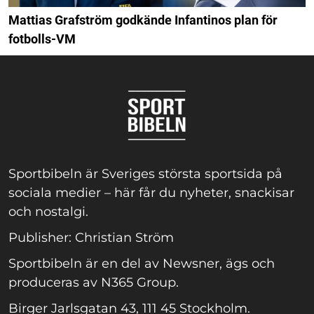
Mattias Grafström godkände Infantinos plan för
fotbolls-VM
Sportbibeln är Sveriges största sportsida på
sociala medier – här får du nyheter, snackisar
och nostalgi.
Publisher: Christian Ström
Sportbibeln är en del av Newsner, ägs och
produceras av N365 Group.
Birger Jarlsgatan 43, 111 45 Stockholm.