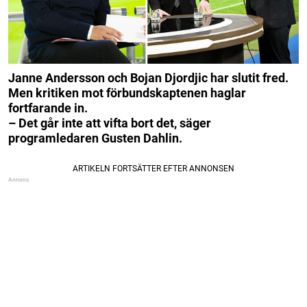
Janne Andersson och Bojan Djordjic har slutit fred.
Men kritiken mot förbundskaptenen haglar
fortfarande in.
– Det går inte att vifta bort det, säger
programledaren Gusten Dahlin.