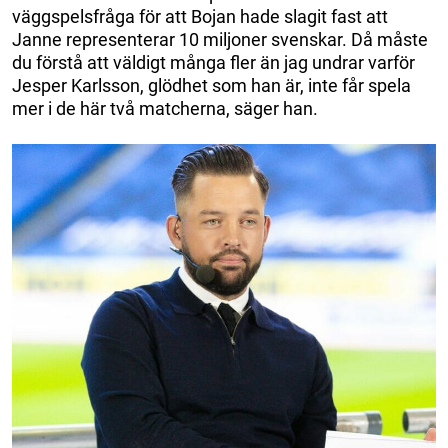
väggspelsfråga för att Bojan hade slagit fast att
Janne representerar 10 miljoner svenskar. Då måste
du förstå att väldigt många fler än jag undrar varför
Jesper Karlsson, glödhet som han är, inte får spela
mer i de här två matcherna, säger han.