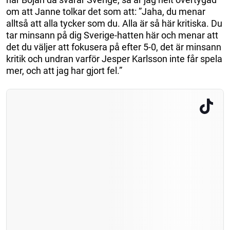
om att Janne tolkar det som att: ”Jaha, du menar
alltså att alla tycker som du. Alla är så här kritiska. Du
tar minsann på dig Sverige-hatten här och menar att
det du väljer att fokusera på efter 5-0, det är minsann
kritik och undran varför Jesper Karlsson inte får spela
mer, och att jag har gjort fel.”