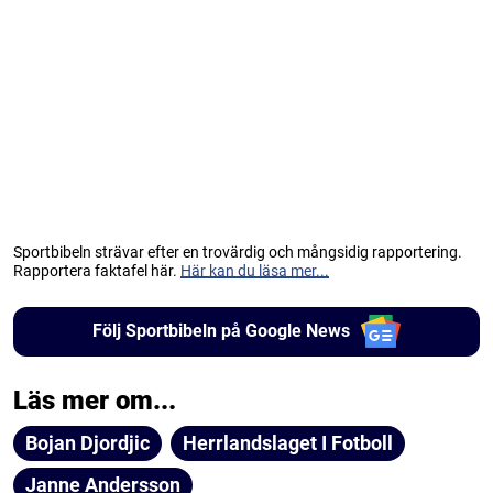
Sportbibeln strävar efter en trovärdig och mångsidig rapportering.
Rapportera faktafel här.
Här kan du läsa mer...
Följ Sportbibeln på Google News
Läs mer om...
Bojan Djordjic
Herrlandslaget I Fotboll
Janne Andersson