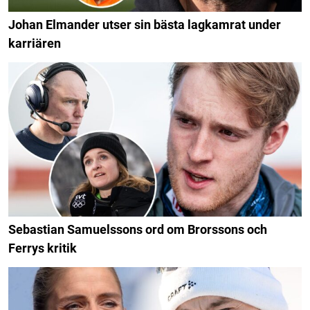
Johan Elmander utser sin bästa lagkamrat under
karriären
Sebastian Samuelssons ord om Brorssons och
Ferrys kritik