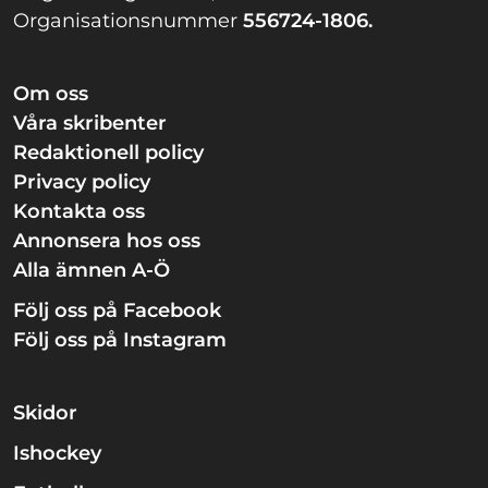
Organisationsnummer
556724-1806.
Om oss
Våra skribenter
Redaktionell policy
Privacy policy
Kontakta oss
Annonsera hos oss
Alla ämnen A-Ö
Följ oss på Facebook
Följ oss på Instagram
Skidor
Ishockey