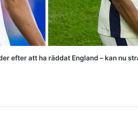
r efter att ha räddat England – kan nu stra