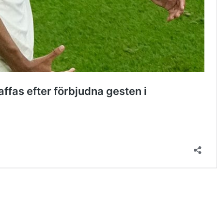
ffas efter förbjudna gesten i